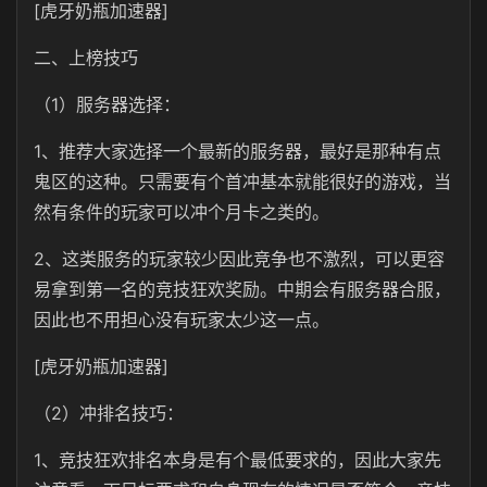
[虎牙奶瓶加速器]
二、上榜技巧
（1）服务器选择：
1、推荐大家选择一个最新的服务器，最好是那种有点
鬼区的这种。只需要有个首冲基本就能很好的游戏，当
然有条件的玩家可以冲个月卡之类的。
2、这类服务的玩家较少因此竞争也不激烈，可以更容
易拿到第一名的竞技狂欢奖励。中期会有服务器合服，
因此也不用担心没有玩家太少这一点。
[虎牙奶瓶加速器]
（2）冲排名技巧：
1、竞技狂欢排名本身是有个最低要求的，因此大家先