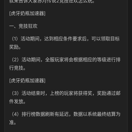
就来告诉大家赤月传说2竞技狂欢怎么玩。
[虎牙奶瓶加速器]
一、竞技狂欢
（1）活动期间，达到相应条件要求后，可以领取目标
奖励。
（2）活动期间，全服玩家将会根据相应的等级进行排
行竞技。
[虎牙奶瓶加速器]
（3）活动结束时，上榜的玩家将获得奖，奖励通过邮
件发放。
（4）排行榜数据刷新有延迟，数据以系统最终结算为
准。