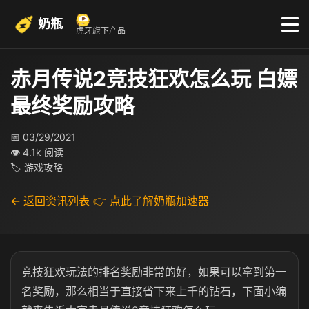
奶瓶
虎牙旗下产品
赤月传说2竞技狂欢怎么玩 白嫖
最终奖励攻略
📅 03/29/2021
👁 4.1k 阅读
🏷 游戏攻略
← 返回资讯列表
👉 点此了解奶瓶加速器
竞技狂欢玩法的排名奖励非常的好，如果可以拿到第一
名奖励，那么相当于直接省下来上千的钻石，下面小编