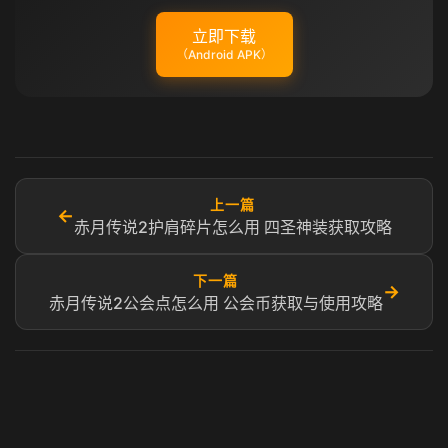
立即下载
（Android APK）
上一篇
←
赤月传说2护肩碎片怎么用 四圣神装获取攻略
下一篇
→
赤月传说2公会点怎么用 公会币获取与使用攻略