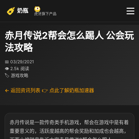
奶瓶
虎牙旗下产品
赤月传说2帮会怎么踢人 公会玩
法攻略
📅 03/29/2021
👁 2.5k 阅读
🏷 游戏攻略
← 返回资讯列表
👉 点此了解奶瓶加速器
赤月传说是一款传奇类手机游戏，帮会在游戏中是有着
重要意义的，活跃度越高的帮会奖励和加成也会越高，