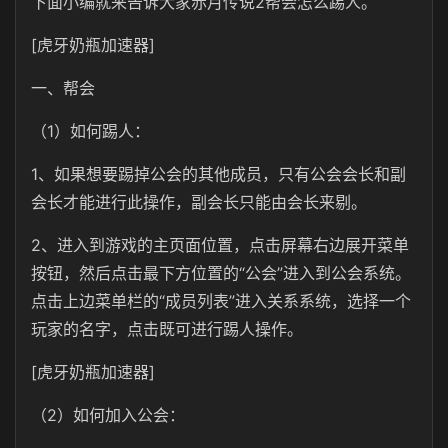
下面小编就来告诉大家赤月传说2帮会怎么踢人。
[虎牙奶瓶加速器]
一、帮会
（1）如何踢人：
1、如果想要踢掉公会的其他成员，只有公会会长和副
会长才能进行此操作，副会长只能由会长来剔。
2、进入到游戏的主页面位置，点击屏幕右边展开菜单
按钮，然后点击最下方位置的“公会”进入到公会系统。
点击上边菜单栏的“成员列表”进入关系系统，选择一个
玩家的名字，点击既可进行踢人操作。
[虎牙奶瓶加速器]
（2）如何加入公会：