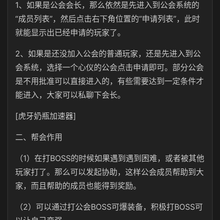
1、如果是公会会长，那么依然是先进入到公会系统的
“成员列表”，然后点击右下角位置的“申请列表”，此时
就能显示出已经申请的玩家了。
2、如果是还没加入公会的普通玩家，还是先进入到公
会系统，选择一个心仪的公会点击申请即可。部分公会
是不用批准可以直接进入的，有些需要达到一定条件才
能进入，大家可以私聊下会长。
[虎牙奶瓶加速器]
二、帮会作用
（1）在打BOSS的时候如果遇到遇到困难，或者被其他
玩家打了。那么可以发起协助，这样公会成员帮助到大
家，而且帮助的成员也能得到奖励。
（2）可以通过打公会BOSS可爆装备，积极打BOSS可