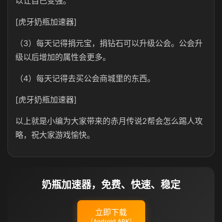
以让自己变强。
[虎牙奶瓶加速器]
（3）每天记得捐元宝，捐钻石可以升级公会。公会升
级以后增加的属性会更多。
（4）每天记得去买公会商城里的东西。
[虎牙奶瓶加速器]
以上就是小编为大家带来的赤月传说2帮会怎么踢人攻
略，祝大家游戏愉快。
奶瓶加速器，免费、快速、稳定
立即下载
（Android APK）