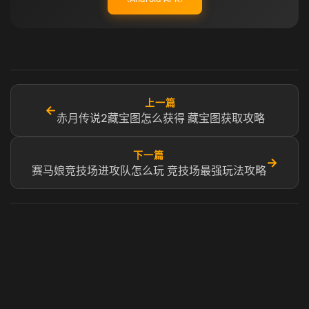
上一篇
←
赤月传说2藏宝图怎么获得 藏宝图获取攻略
下一篇
→
赛马娘竞技场进攻队怎么玩 竞技场最强玩法攻略