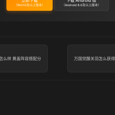
立即下载
下载 Android 版
（Win10及以上版本）
（Android 8.0及以上版本）
怎么样 黄盖阵容搭配分
万国觉醒关羽怎么获得