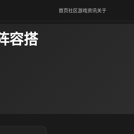
首页
社区
游戏资讯
关于
阵容搭