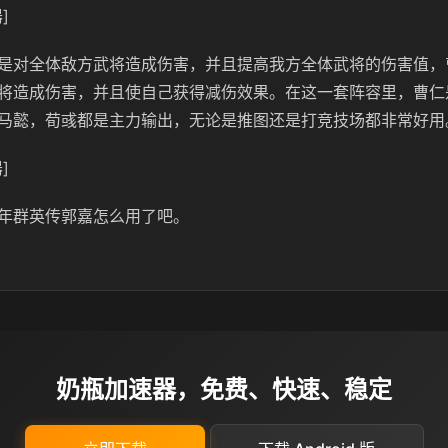
]
是对全体敌方武将造成伤害，并且提高我方全体武将的伤害值，
将造成伤害，并且使自己获得减伤效果。在这一套阵容里，曹仁
马懿，荀彧都是主力输出，无论是推图还是打竞技场都非常好用
]
年群英传郭嘉怎么用了吧。
奶瓶加速器，免费、快速、稳定