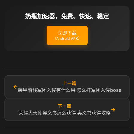
奶瓶加速器，免费、快速、稳定
立即下载
（Android APK）
上一篇
←
装甲前线军团入侵有什么用 怎么打军团入侵boss
下一篇
→
荣耀大天使奥义书怎么获得 奥义书获得攻略