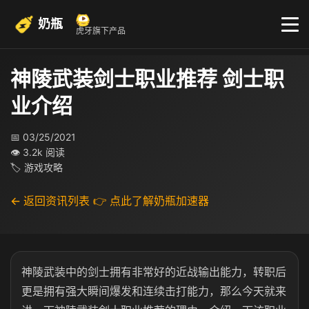
奶瓶
虎牙旗下产品
神陵武装剑士职业推荐 剑士职
业介绍
📅 03/25/2021
👁 3.2k 阅读
🏷 游戏攻略
← 返回资讯列表
👉 点此了解奶瓶加速器
神陵武装中的剑士拥有非常好的近战输出能力，转职后
更是拥有强大瞬间爆发和连续击打能力，那么今天就来