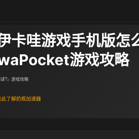
伊卡哇游戏手机版怎
kawaPocket游戏攻略
 阅读
🏷 游戏攻略
 点此了解奶瓶加速器