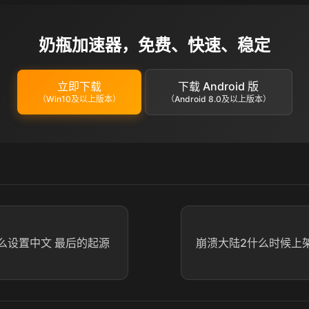
奶瓶加速器，免费、快速、稳定
立即下载
下载 Android 版
（Win10及以上版本）
（Android 8.0及以上版本）
N怎么设置中文 最后的起源
崩溃大陆2什么时候上架