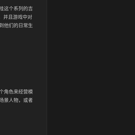
哇这个系列的吉
，并且游戏中对
到他们的日常生
个角色来经营模
场景人物，或者