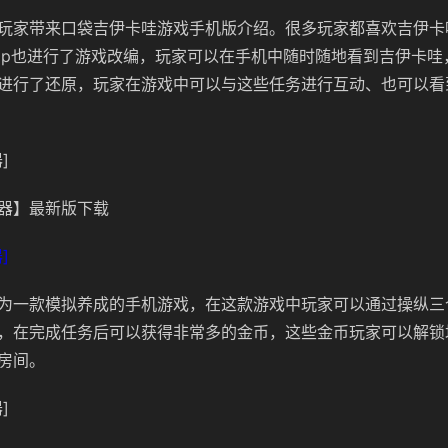
玩家带来口袋吉伊卡哇游戏手机版介绍。很多玩家都喜欢吉伊卡
ip也进行了游戏改编，玩家可以在手机中随时随地看到吉伊卡哇
进行了还原，玩家在游戏中可以与这些任务进行互动、也可以看
]
器】最新版下载
]
为一款模拟养成的手机游戏，在这款游戏中玩家可以通过操纵三
，在完成任务后可以获得非常多的金币，这些金币玩家可以解锁
房间。
]