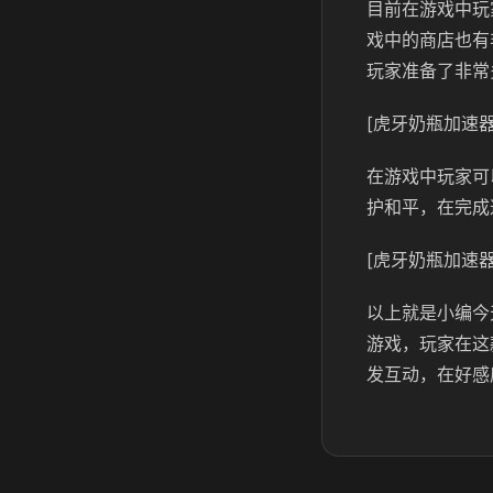
目前在游戏中玩
戏中的商店也有
玩家准备了非常
[虎牙奶瓶加速器
在游戏中玩家可
护和平，在完成
[虎牙奶瓶加速器
以上就是小编今
游戏，玩家在这
发互动，在好感