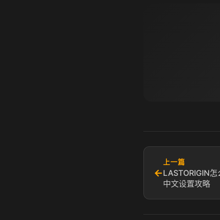
上一篇
←
LASTORIGI
中文设置攻略