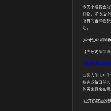
今天小编将会为
祥物，如今这个
所有的吉祥物都
活。
[虎牙奶瓶加速器
【虎牙奶瓶加速
[虎牙奶瓶加速器
口袋吉伊卡哇作
拟完成每日任务
购买家具来布置
[虎牙奶瓶加速器