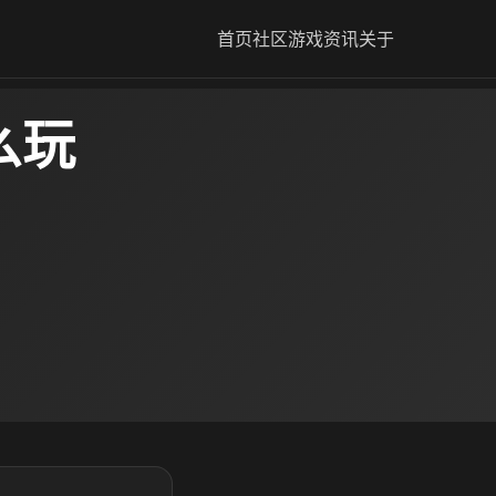
首页
社区
游戏资讯
关于
么玩