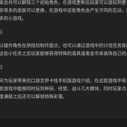
家总共可以解锁三个初始角色，在游戏更新后玩家可以游玩到更
非常多的皮肤可以更换，在游戏中这些角色会产生不同的互动，
多的小游戏。
]
以操作角色在烘焙坊制作甜点，也可以通过游戏中的讨伐任务穿
这些小任务之后玩家能够获得特殊的道具或者金币来装饰自己的
]
天为玩家带来的口袋吉伊卡哇手机版游戏介绍，在这款游戏中有
款游戏中能够同时玩到种田、经营、战斗几大模块，同时玩家点
度满级之后还可以解锁特殊彩蛋。