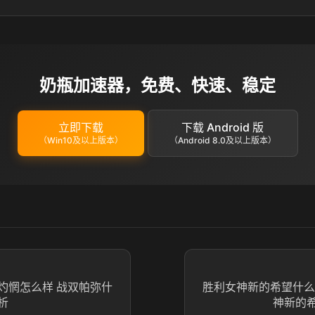
奶瓶加速器，免费、快速、稳定
立即下载
下载 Android 版
（Win10及以上版本）
（Android 8.0及以上版本）
灼惘怎么样 战双帕弥什
胜利女神新的希望什么
析
神新的