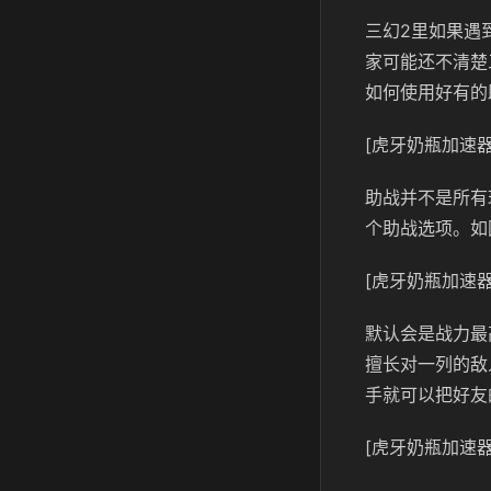
三幻2里如果遇
家可能还不清楚
如何使用好有的
[虎牙奶瓶加速器
助战并不是所有
个助战选项。如
[虎牙奶瓶加速器
默认会是战力最
擅长对一列的敌
手就可以把好友
[虎牙奶瓶加速器