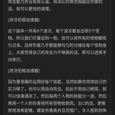
攻击能力并没有那么强，用冰队的高范围输出伤害的
话，就可以更快的清理。
[虎牙奶瓶加速器]
这个副本一共有6个波次，每个波次都会出现5个怪
物。所以我们尽量站到一侧，就可以将所有的怪物都吸
引过来。这样伤害几乎都能够均匀的分摊在每个怪物身
上，大家觉得自己的攻击力不够高的话，那可以选择手
动来打。
[虎牙奶瓶加速器]
因为要准确的运用好每个技能，当然如果你觉得自己的
实力够了，也可以用自动攻击。如此不用自己刷怪，就
可以快速通关了。然后每两个人物的技能分一波，然后
再用一个人的伤害将所有怪物收割完。主C的话，更推
荐用洛希妮雅。爆发伤害高并且范围广，令人感到恐怖