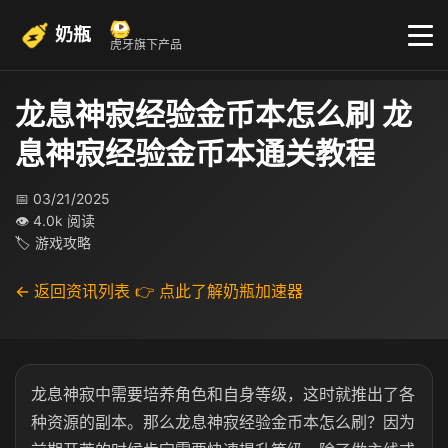
奶瓶
虎牙旗下产品
龙息神寂经验金币本怎么刷 龙
息神寂经验金币本通关教程
📅 03/21/2025
👁 4.0k 阅读
🏷 游戏攻略
← 返回资讯列表
👉 点此了解奶瓶加速器
龙息神寂中需要培养角色和自身等级，这时就推出了各
种资源的副本。那么龙息神寂经验金币本怎么刷？因为