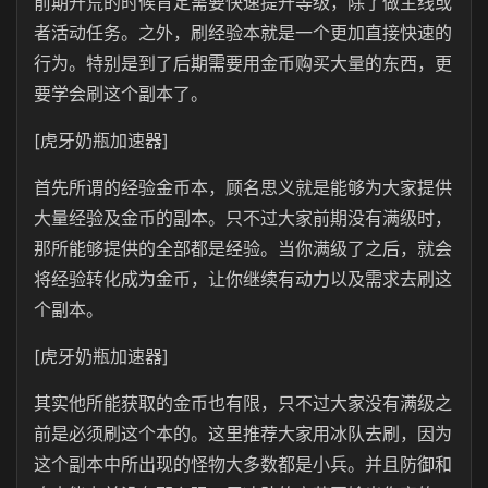
前期开荒的时候肯定需要快速提升等级，除了做主线或
者活动任务。之外，刷经验本就是一个更加直接快速的
行为。特别是到了后期需要用金币购买大量的东西，更
要学会刷这个副本了。
[虎牙奶瓶加速器]
首先所谓的经验金币本，顾名思义就是能够为大家提供
大量经验及金币的副本。只不过大家前期没有满级时，
那所能够提供的全部都是经验。当你满级了之后，就会
将经验转化成为金币，让你继续有动力以及需求去刷这
个副本。
[虎牙奶瓶加速器]
其实他所能获取的金币也有限，只不过大家没有满级之
前是必须刷这个本的。这里推荐大家用冰队去刷，因为
这个副本中所出现的怪物大多数都是小兵。并且防御和