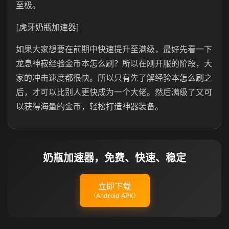
至极。
[虎牙奶瓶加速器]
如果大家想要在前期中快速提升至满级，最好先看一下
龙息神寂经验金币本怎么刷？所以在刚开服的阶段，大
家的冲击速度都很快。所以只有先了解经验本怎么刷之
后，才可以比别人更快成为一个大佬。然后满级了又可
以获得海量的金币，轻松打造神器装备。
奶瓶加速器，免费、快速、稳定
立即下载
（Android APK）