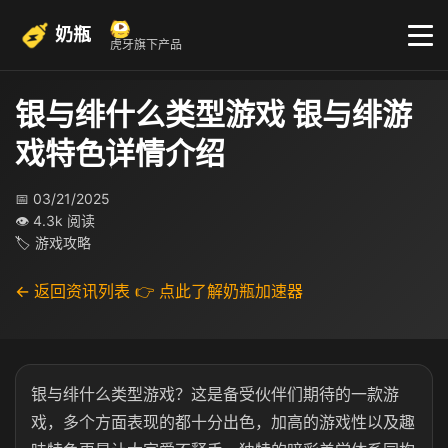
奶瓶
虎牙旗下产品
银与绯什么类型游戏 银与绯游
戏特色详情介绍
📅 03/21/2025
👁 4.3k 阅读
🏷 游戏攻略
← 返回资讯列表
👉 点此了解奶瓶加速器
银与绯什么类型游戏？这是备受伙伴们期待的一款游
戏，多个方面表现的都十分出色，加高的游戏性以及趣