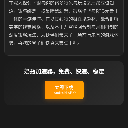
在深入探讨了银与绯的诸多特色与玩法之后都应该知
道，银与绯是一款集暗黑幻想、策略卡牌与RPG元素于
一体的手游佳作。它以其独特的吸血鬼题材、融合哥特
美学的视觉风格，以及基于九宫格回合制与月相机制的
深度策略玩法，为伙伴们带来了一场前所未有的游戏体
验，喜欢的宝子们快点来尝试下吧。
奶瓶加速器，免费、快速、稳定
立即下载
（Android APK）