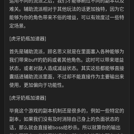
运用不同的流派之后，我们才能够刷过不同的副本以及
难关。辅助流派相对于其他玩法的话更加独特，因为它
能够为你的角色带来不俗的增益，可以有效度过一些特
定场景。
[虎牙奶瓶加速器]
首先是辅助流派，顾名思义就是在里面塞入各种能够为
我们带来buff的奶妈或者其他角色。这时可以带来增益
状态，或者对敌人造成减益状态。其实这些都能够直接
囊括进辅助流派里面，不过却不能直接作为主要输出来
使用，更加偏向于功能性。
[虎牙奶瓶加速器]
毕竟这个游戏的副本机制还是很多的，例如一些特定的
副本，如果我们没有及时消除自己身上的负面状态的
话，那么就会直接被boss给秒杀。所以就算你的输出