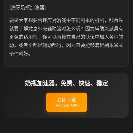
[虎牙奶瓶加速器]
要是大家想要合理应对游戏中不同副本的机制，那首先
就要了解龙息神寂辅助流派怎么玩？因为辅助流派具有
更强的适用性，你可以直接在自己的队伍中加入各种辅
助。或者全都是辅助都行，因为只要能够满足副本通关
条件就好。
奶瓶加速器，免费、快速、稳定
立即下载
（Android APK）