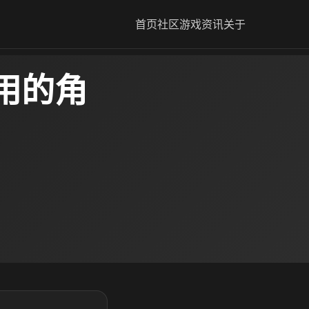
首页
社区
游戏资讯
关于
用的角