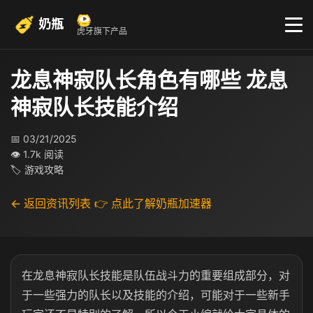
奶瓶
虎牙旗下产品
龙息神寂队长角色有哪些 龙息
神寂队长技能介绍
📅 03/21/2025
👁 1.7k 阅读
🏷 游戏攻略
← 返回资讯列表
👉 点此了解奶瓶加速器
在龙息神寂队长技能是队伍战斗力的重要组成部分，对
于一些强力的队长以及技能的介绍，可能对于一些新手