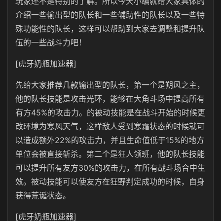
玩家还不是特别的了解。所以今天小编就给大家具体的
介绍一些输出型的队长和一些辅助性的队长以及一些特
殊功能性的队长，这样可以帮助到大家去调整和提升队
伍的一些战斗力吧！
[虎牙奶瓶加速器]
先给大家推荐几款输出型的队长，第一个是朔风之主，
他的队长技能是攻击光环，能够在大角斗场中提高所有
有方45%的攻击力。的被动技能是在战斗开始的时候更
改环境为寒风天气，这样敌人受到寒霜状态的时候就可
以造成额外22%的攻击力，并且生命值低于15%的地方
单位会被直接斩杀。第二个是狂人领班，他的队长技能
可以提升所有友方30%的攻击力，在所有战斗场合中生
效。被动技能可以使友方在狂野判定成功的时候，自身
获得荒诞状态。
[虎牙奶瓶加速器]