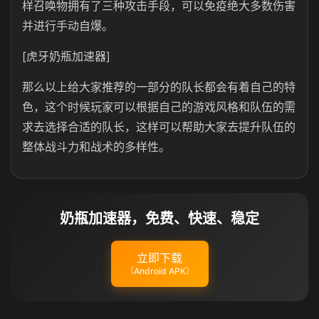
样召唤物拥有了三种攻击手段，可以免疫绝大多数伤害
并进行手动自爆。
[虎牙奶瓶加速器]
那么以上给大家推荐的一部分的队长都会有着自己的特
色，这个时候玩家可以根据自己的游戏风格和队伍的需
求去选择合适的队长，这样可以帮助大家去提升队伍的
整体战斗力和战术的多样性。
奶瓶加速器，免费、快速、稳定
立即下载
（Android APK）