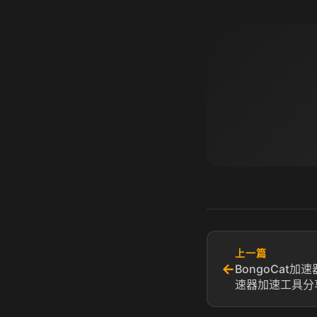
上一篇
←
BongoCat加速
速器加速工具分