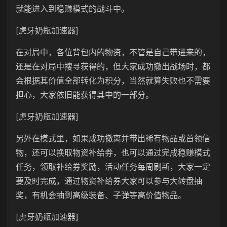
就能进入到稳赚模式的战斗中。
[虎牙奶瓶加速器]
在对局中，各位背包内的物资，不管是自己带进来的，
还是在对局中搜寻获得的，但大家成功撤出战场时，都
会根据其价值全部转化为积分，当然就算失败也不需要
担心，大家依旧能获得其中的一部分。
[虎牙奶瓶加速器]
另外在模式里，如果成功撤离并带出稀有物品或首领信
物，还可以换取物资补给券，也可以通过完成稳赚模式
任务，领取补给券奖励，活动任务每周刷新，大家一定
要及时完成，通过物资补给券大家可以参与大转盘抽
奖，有机会抽到高级装备、子弹等高价值物品。
[虎牙奶瓶加速器]