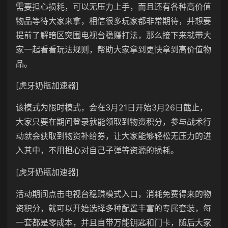
需要担心损耗，可以无压力上手，而且还有各种高价值
物品等待大家来拿，相信很多玩家都非常期待，并想要
提前了解暗区突围电视台稳赚打法，那么接下来就带大
家一起看看玩法规则，帮助大家拿到更快拿到高价值物
品。
[虎牙奶瓶加速器]
该模式为限时模式，会在3月21日开始3月26日截止，
大家只要在期间登录就能领取到物资积分，参与战术行
动就会获取到物资补给券，让大家能够轻松无压力的进
入其中，不用担心对自己子弹等资源的损耗。
[虎牙奶瓶加速器]
活动期间点击电视台稳赚模式入口，消耗免费得来的物
资积分，就可以开始选择多种配置丰富的专属套装，每
一套都是零成本，并且自带万能钥匙和门卡，随后大家