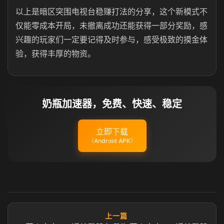
以上是暗区突围电视台稳赚打法的分享，这个新模式不
仅能零成本开局，未撤离成功还能获得一部分奖励，感
兴趣的玩家们一定要记得及时参与，感受极致的摸金体
验，获得丰厚的物资。
奶瓶加速器，免费、快速、稳定
立即下载
（Android APK）
上一篇