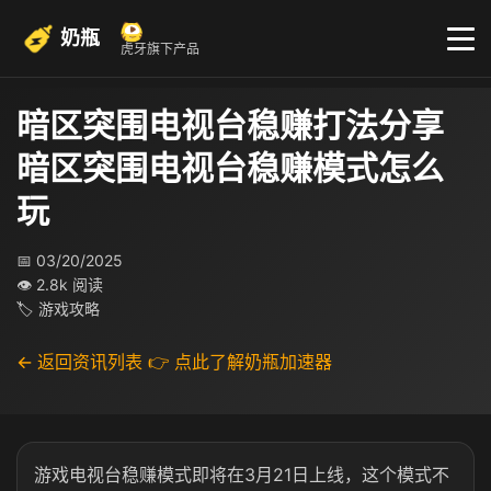
奶瓶
虎牙旗下产品
暗区突围电视台稳赚打法分享
暗区突围电视台稳赚模式怎么
玩
📅 03/20/2025
👁 2.8k 阅读
🏷 游戏攻略
← 返回资讯列表
👉 点此了解奶瓶加速器
游戏电视台稳赚模式即将在3月21日上线，这个模式不