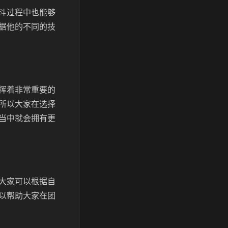
斗过程中也能够
据他的不同的技
挥着非常重要的
所以大家在选择
当中就会拥有更
大家可以根据自
以帮助大家在团