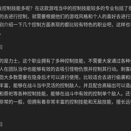
业控制技能多呢？在这款游戏当中的控制技能较多的专业包括了
的去进行控制，就需要根据他们的游戏风格和个人的喜好去进行
别介绍一下几个控制方面表现的都比较有特色的职业吧，这样也
。
]
的是力士，这个职业拥有了多种控制技能，不需要大家通过各种
人在团队当中也能够有效的去吸引怪物仇恨并控制其行动。刺客
但大多数需要在隐身后才可以进行使用，比较适合去进行偷袭和
丰富，能够在战斗当中灵活的控制敌人，并且配合高输出可以造
和祭祀等各种控制技能，能够在战斗中有效的控制单个敌人。还
非常的一般，但拥有着非常丰富的控制技能和无敌技能，擅长远
]