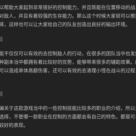
以帮助大家起到非常很好的控制能力，并且既能在位置移动的战
对敌人，并且有着较强的生存能力。那么这个时候大家就可以根
择，这样也可以让大家给自己的队友创造出良好的输出环境。
]
能不仅仅可以有效的去控制敌人的行动，在很多的团队当中也发
种副本当中都拥有着比较好的优势，能够带来很多的辅助效果。
可以造成单体高额伤害，还可以有效的去清理小怪在战斗的过程
]
编关于这款游戏当中的一些控制技能比较多的职业的介绍，所以
选择，不管哪一款职业在控制的方面都会有自己的特色，都是可
较好的表现。