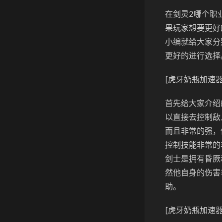
在剑灵2哪个职
果玩家想要更好
小编就给大家分
更好的进行选择
[虎牙奶瓶加速器
首先给大家介绍
以直接去控制敌
而且非常的强，
控制技能非常的
剑士是拥有昏厥
然他自身的伤害
助。
[虎牙奶瓶加速器