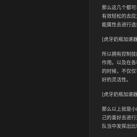
那么这几个都可
有效轻松的去应
能属性去进行选
[虎牙奶瓶加速器
所以拥有控制技
作用。以及在各
的时候，不仅仅
好的灵活性。
[虎牙奶瓶加速器
那么以上就是小
己的喜好去进行
队当中发挥出比