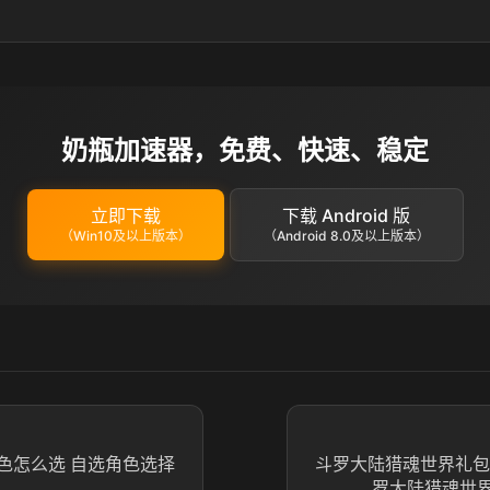
奶瓶加速器，免费、快速、稳定
立即下载
下载 Android 版
（Win10及以上版本）
（Android 8.0及以上版本）
色怎么选 自选角色选择
斗罗大陆猎魂世界礼包
罗大陆猎魂世