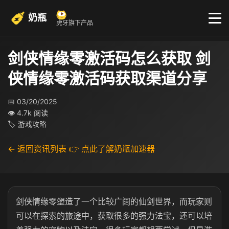
奶瓶
虎牙旗下产品
剑侠情缘零激活码怎么获取 剑
侠情缘零激活码获取渠道分享
📅 03/20/2025
👁 4.7k 阅读
🏷 游戏攻略
← 返回资讯列表
👉 点此了解奶瓶加速器
剑侠情缘零塑造了一个比较广阔的仙剑世界，而玩家则
可以在探索的旅途中，获取很多的强力法宝，还可以培