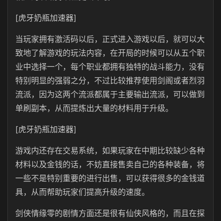
[虎牙奶瓶加速器]
当玩家拥有激活码以后，正式进入游戏以后，就可以大
致地了解游戏的玩法内容，在开局的时候可以从五个职
业中选择一个，每个职业都拥有独特的战斗能力，没有
特别明显的强弱之分，不过比较推荐使用剑阁或者烈羽
流派，因为这两个流派都属于主要输出流派，可以做到
单刷副本，从而提炼出大量的材料用于升级。
[虎牙奶瓶加速器]
游戏内还存在交易系统，如果玩家在中期比较缺少各种
材料以及金钱的话，不妨直接售卖自己的各种装备，将
一些不是特别重要的进行出售，可以获得很多的金钱道
具，从而帮助玩家们提高升级的速度。
剑侠情缘零的剧情方面还是很有仙侠风格的，而且在探