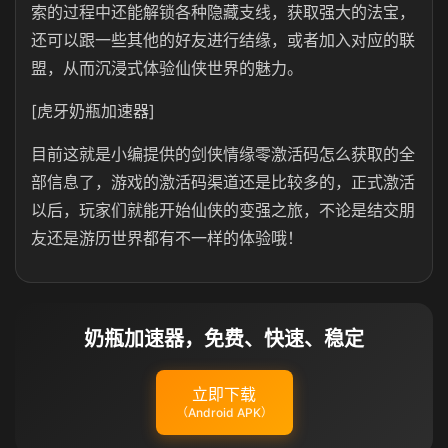
索的过程中还能解锁各种隐藏支线，获取强大的法宝，
还可以跟一些其他的好友进行结缘，或者加入对应的联
盟，从而沉浸式体验仙侠世界的魅力。
[虎牙奶瓶加速器]
目前这就是小编提供的剑侠情缘零激活码怎么获取的全
部信息了，游戏的激活码渠道还是比较多的，正式激活
以后，玩家们就能开始仙侠的变强之旅，不论是结交朋
友还是游历世界都有不一样的体验哦！
奶瓶加速器，免费、快速、稳定
立即下载
（Android APK）