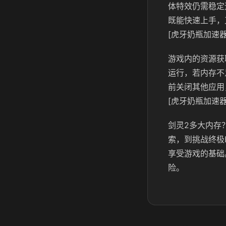
体特效仍需稳定
既能快速上手，
[虎牙奶瓶加速器
游戏内的资源获
运行，若内存不
前关闭其他应用
[虎牙奶瓶加速器
剑灵2多大内存
索，到挑战终极
享受游戏的基础
险。