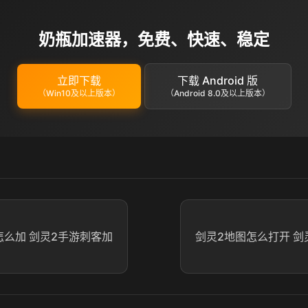
奶瓶加速器，免费、快速、稳定
立即下载
下载 Android 版
（Win10及以上版本）
（Android 8.0及以上版本）
怎么加 剑灵2手游刺客加
剑灵2地图怎么打开 剑