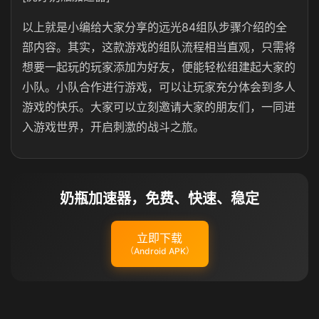
以上就是小编给大家分享的远光84组队步骤介绍的全
部内容。其实，这款游戏的组队流程相当直观，只需将
想要一起玩的玩家添加为好友，便能轻松组建起大家的
小队。小队合作进行游戏，可以让玩家充分体会到多人
游戏的快乐。大家可以立刻邀请大家的朋友们，一同进
入游戏世界，开启刺激的战斗之旅。
奶瓶加速器，免费、快速、稳定
立即下载
（Android APK）