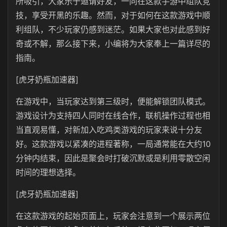
所吸引，大家乐于邀请好友，一同在这款手游中组队竞
技，享受开黑的乐趣。然而，对于如何在这款游戏中顺
利组队，不少玩家仍感到迷茫。如果大家也对此感到好
奇或不解，那么接下来，小编将为大家奉上一篇详尽的
指南。
[虎牙奶瓶加速器]
在游戏中，当玩家达到第三级时，便能解锁团队模式。
游戏设计为支持四人同时在线合作，联机操作过程也相
当直观易懂，对新加入吃鸡类游戏的玩家来说十分友
好。这款游戏以紧凑的进程著称，一局通常能在大约10
分钟内结束，因此是聚会时打破沉默或是利用零散空闲
时间的理想选择。
[虎牙奶瓶加速器]
在这款游戏的起始页面上，玩家会注意到一个展示两位