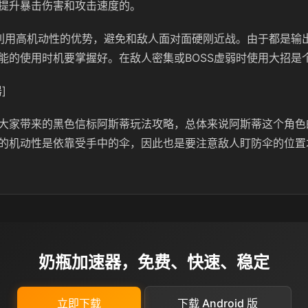
提升暴击伤害和攻击速度的。
利用高机动性的优势，避免和敌人面对面硬刚近战。由于都是输
能的使用时机要掌握好。在敌人密集或BOSS虚弱时使用大招是
]
大家带来的黑色信标阿斯蒂玩法攻略，总体来说阿斯蒂这个角色
的机动性是依靠受手中的伞，因此也是要注意敌人盯防伞的位置
奶瓶加速器，免费、快速、稳定
立即下载
下载 Android 版