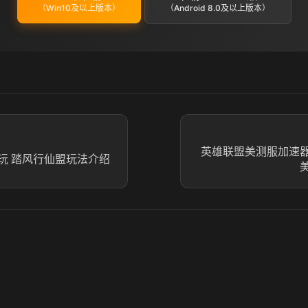
（Win10及以上版本）
（Android 8.0及以上版本）
英雄联盟美测服加速器哪
玩 踏风行仙盟玩法介绍