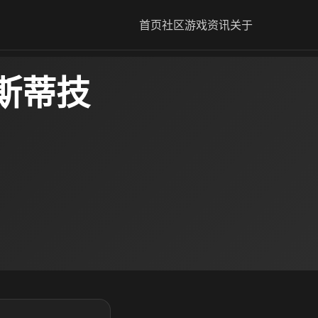
首页
社区
游戏资讯
关于
斯蒂技