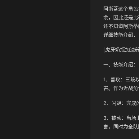
阿斯蒂这个角色
余，因此还是比
还不知道阿斯蒂
详细技能介绍，
[虎牙奶瓶加速器
一、技能介绍：
1、普攻：三段攻
害。作为近战角
2、闪避：完成
3、被动：当场
害，同时为全队