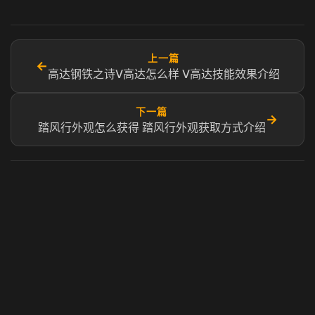
上一篇
←
高达钢铁之诗V高达怎么样 V高达技能效果介绍
下一篇
→
踏风行外观怎么获得 踏风行外观获取方式介绍