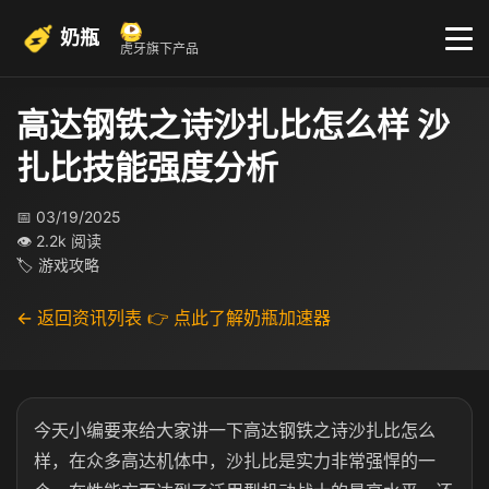
奶瓶
虎牙旗下产品
高达钢铁之诗沙扎比怎么样 沙
扎比技能强度分析
📅 03/19/2025
👁 2.2k 阅读
🏷 游戏攻略
← 返回资讯列表
👉 点此了解奶瓶加速器
今天小编要来给大家讲一下高达钢铁之诗沙扎比怎么
样，在众多高达机体中，沙扎比是实力非常强悍的一