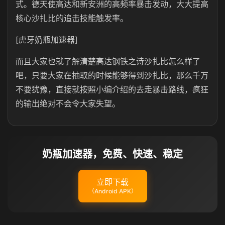
式。德天使高达和新安洲的高频率暴击发动，大大提高
核心沙扎比的追击技能触发率。
[虎牙奶瓶加速器]
而且大家也就了解清楚高达钢铁之诗沙扎比怎么样了
吧，只要大家在抽取的时候能够得到沙扎比，那么千万
不要犹豫，直接就按照小编介绍的去走暴击路线，疯狂
的输出绝对不会令大家失望。
奶瓶加速器，免费、快速、稳定
立即下载
（Android APK）