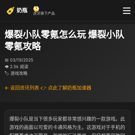
奶瓶
虎牙旗下产品
爆裂小队零氪怎么玩 爆裂小队
零氪攻略
📅 03/19/2025
👁 2.5k 阅读
🏷 游戏攻略
← 返回资讯列表
👉 点此了解奶瓶加速器
爆裂小队是当下很多玩家都非常感兴趣的一款游戏。此
游戏的画面以可爱的卡通风格为主。这游戏对于手机的