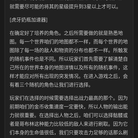
就需要尽可能的将其的星级提升到3星以上才可以。
[虎牙奶瓶加速器]
在确定好了培养的角色。之后所需要做的就是熟悉地
图。每一个世界咱们的地图都不一样，而每个世界的地
图除了每一场的敌人和物资的分布也都不一样。所触发
的随机事件也是不同。所以玩家们首先需要了解清楚自
己所在的世界本身的地图详情以及所有的随机事件，这
样才能应对所有出现的突发情况。在进入游戏之后，会
有着三个随机的角色让我们进行选择。
玩家们在选择的时候需要选择出战力最高的那个。因为
前期咱们的金币收集速度一定要快，所以人物的输出能
力就很重要。在选择出人物之后，咱们可以选择骷髅或
者是哥布林这种能力比较低的敌人来进行刷取。因为它
们本身的生命值很低，我们只要攻击力足够的话那么刷