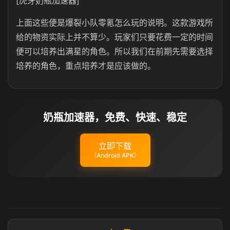
[虎牙奶瓶加速器]
上面这些便是爆裂小队零氪怎么玩的说明。这款游戏所
给的物资实际上并不算少。玩家们只要花费一定的时间
便可以培养出满星的角色。所以我们在前期先需要选择
培养的角色，重点培养才是应该做的。
奶瓶加速器，免费、快速、稳定
立即下载
（Android APK）