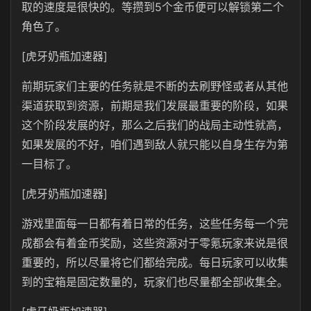
取的速度是很快的。等攒到5个金币便可以解锁第二个
角色了。
[虎牙奶瓶加速器]
前期玩家们主要的任务就是不断的去刷野怪或者从其他
渠道获取到资源，前期是我们发展最重要的阶段，如果
这个阶段发展的好，那么之后我们的战局主动性就高，
如果发展的不好，咱们遇到敌人就只能以自身生存为第
一目标了。
[虎牙奶瓶加速器]
游戏里面每一日都有着日常的任务，这些任务每一个完
成都会有着金币奖励，这些资源对于零氪玩家来说是很
重要的，所以尽量将它们都给完成。每日玩家可以收集
到的宝箱是固定数量的，玩家们也尽量都全部收集全。