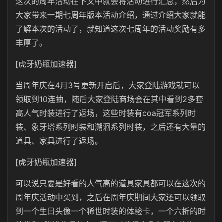
这次的周年活动在下文中就会将活动进行汇总，然后为
大家带来一期七周年版本活动介绍，通过介绍大家就能
了解本次的活动了，就知道这次七周年的活动奖励有多
丰厚了。
[虎牙奶瓶加速器]
当周年庆在4月3号更新开启后，大家登陆游戏就可以
领取到10连抽，随后大家登陆商场会在其中看到2多套
高人气时装进行了返场，这些时装有coa冠军系列时
装、象牙塔系列时装和溯洄系列时装，之后还有大量的
道具、家具进行了返场。
[虎牙奶瓶加速器]
可以说只要是好看的人气高的道具家具都可以在这次的
周年庆活动中买到，之后在周年庆期间大家还可以领取
到一个生日头像一个稀世时装的体验卡，一个六折的时