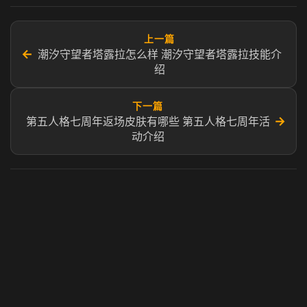
上一篇
←
潮汐守望者塔露拉怎么样 潮汐守望者塔露拉技能介
绍
下一篇
→
第五人格七周年返场皮肤有哪些 第五人格七周年活
动介绍