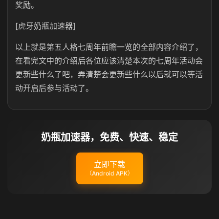
奖励。
[虎牙奶瓶加速器]
以上就是第五人格七周年前瞻一览的全部内容介绍了，
在看完文中的介绍后各位应该清楚本次的七周年活动会
更新些什么了吧，弄清楚会更新些什么以后就可以等活
动开启后参与活动了。
奶瓶加速器，免费、快速、稳定
立即下载
（Android APK）