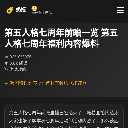
奶瓶
虎牙旗下产品
第五人格七周年前瞻一览 第五
人格七周年福利内容爆料
📅 03/19/2025
👁 3.8k 阅读
🏷 游戏攻略
← 返回资讯列表
👉 点此了解奶瓶加速器
第五人格七周年前瞻直播已经结束了，随着直播的结束
大家也能了解本次七周年活动的活动内容了，那么谈起