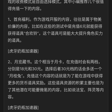
戏的收费模式是自由选择模式，其中小编推荐几个很值
得充值一下的内容。
1、首充福利。作为游戏开服的内容，往往是属于物美
价廉的内容，比如在这些的测试中是充值6元就能获得
获得道具“合欢铃”，这个道具可是能大大提升角色实力
的道具。
[虎牙奶瓶加速器]
2、月览藏书。这个相当于月卡，在充值时会有两档，
分别是18元和30元。选择后者30元档的话会多送一个
“月桂兔”。充值这个内容的话就是为了能在游戏中获得
更多的货币道具奖励。这些道具资源的积累主要也是为
了其他潜在可能要微氪的内容，比如说法宝、阵灵等内
容。
[虎牙奶瓶加速器]