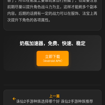
容了，所以在氪度上要靠玩家自行把握了，但是要注意
前期尽量以提升角色战斗力为主，这样才能刷多个副本
内容。后期的话拥有一定的战力可以在服饰、法宝上再
次提升下角色的各项属性。
奶瓶加速器，免费、快速、稳定
立即下载
（Android APK）
上一篇
←
诛仙2手游种族选择哪个好 诛仙2手游种族推荐