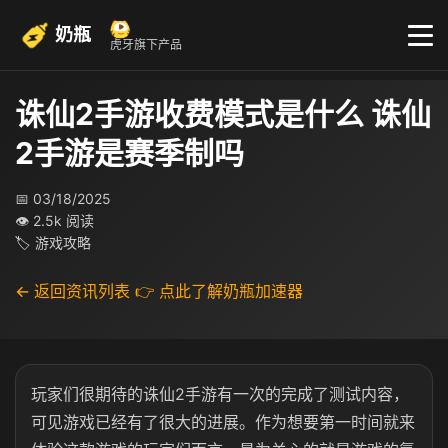
奶瓶
虎牙旗下产品
诛仙2手游收费模式是什么 诛仙
2手游是赛季制吗
📅 03/18/2025
👁 2.5k 阅读
🏷 游戏攻略
← 返回资讯列表
👉 点此了解奶瓶加速器
玩家们很期待的诛仙2手游有一次的完成了测试内容，
可见游戏已经有了很大的进展。作为想要第一时间就来