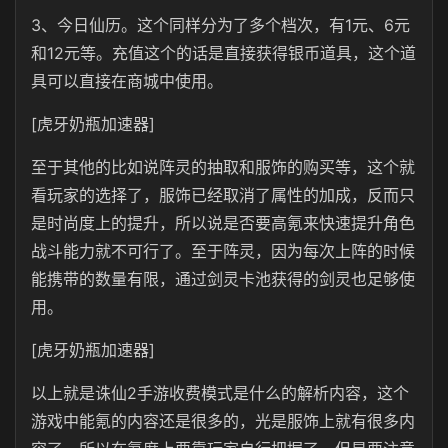
3、今日仙历。这个同样分为了多个档次，有1元、6元
和12元等。充值这个的话是直接获得银币道具，这个道
具可以直接在商城中使用。
[虎牙奶瓶加速器]
至于其他的比如说阵灵的抽取和服饰的购买等，这个就
看玩家的选择了，服饰已经取消了属性的加成，反而只
是时尚度上的提升，所以说是否要高氪来快速提升角色
战斗能力就不可行了。至于阵灵，因为每次上阵的时候
能携带的数量有限，通过剑灵卡池获得的剑灵也足够使
用。
[虎牙奶瓶加速器]
以上就是诛仙2手游收费模式是什么的解析内容，这个
游戏中能氪的内容还是很多的，光是服饰上就有很多内