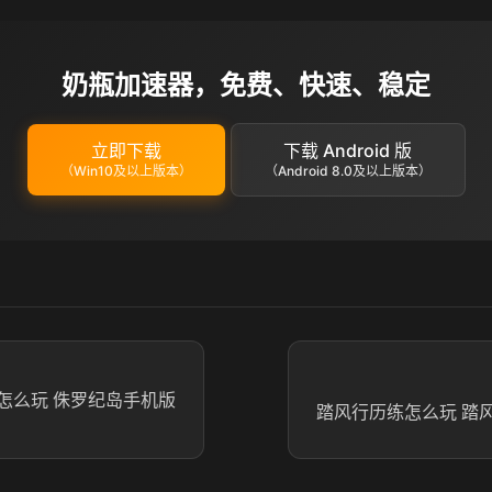
奶瓶加速器，免费、快速、稳定
立即下载
下载 Android 版
（Win10及以上版本）
（Android 8.0及以上版本）
怎么玩 侏罗纪岛手机版
踏风行历练怎么玩 踏