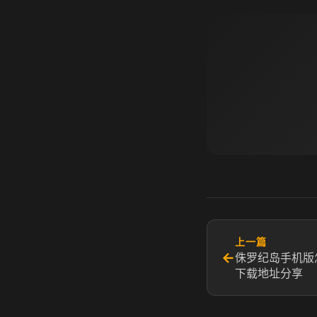
上一篇
←
侏罗纪岛手机版
下载地址分享