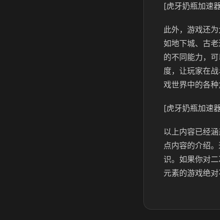
[虎牙奶瓶加速器
此外，游戏还为
如地下城、古老
的不同能力，可
度，让玩家在战
戏世界中的各种
[虎牙奶瓶加速器
以上内容已经涵
点内容的介绍。
识。如果你对二
元素的游戏绝对