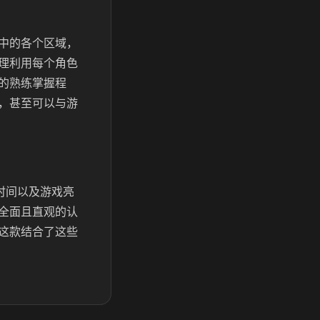
中的各个区域，
理利用每个角色
的熟练掌握程
，甚至可以与游
时间以及游戏亮
全面且直观的认
这款结合了这些