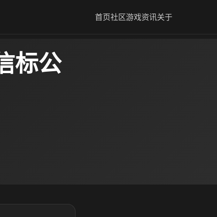
首页
社区
游戏资讯
关于
信标公