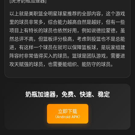
[虎牙奶瓶加速器]
以上就是美职篮全明星球星推荐的全部内容，这个游戏
里的球员非常多，综合能力越高自然是越好，但有一些
项目上有特长的球员也依然好用，例如说德拉蒙德，虽
然总评不高，但篮板评分极高，考虑到投篮也不是总能
进，有这样一个球员在就可以保障篮板球，是玩家组建
阵容时非常值得买入的球员。篮球是团队游戏，需要进
攻天赋强的球员，也需要能组织、能防守的球员。
奶瓶加速器，免费、快速、稳定
立即下载
（Android APK）