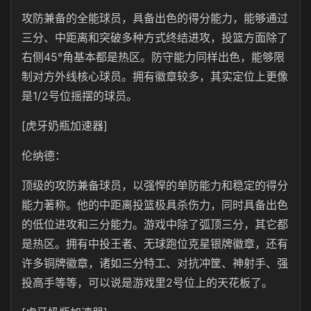
攻防兼备的全能球员，具备出色的得分能力，能够通过
三分、中距离和突破多种方式终结进攻，投篮方面除了
右侧45°角基本都是热区。防守能力同样出色，能够限
制对方外线核心球员。拥有徽章较多，其实定位上更像
是1/2号位摇摆的球员。
[虎牙奶瓶加速器]
伦纳德：
顶级的攻防兼备球员，以强悍的单防能力和稳定的得分
能力著称。他的中距离投篮极具杀伤力，同时具备出色
的低位进攻和三分能力。游戏中除了弧顶三分，其它都
是热区。拥有中投王者、无球跑位克星银牌徽章，还有
许多铜牌徽章，诸如三分特工、对抗冲筐、神射手、强
投高手等等，可以说是游戏里2号位上的天花板了。