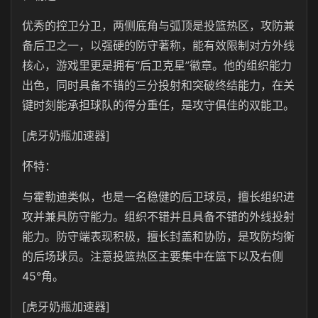
优秀的控卫分卫，两侧底角与弧顶是投篮热区，攻防兼
备后卫之一，以强硬的防守著称，能有效限制对方外线
核心，游戏里更是拥有“后卫克星”徽章。他的组织能力
出色，同时具备不错的三分投射和突破终结能力，在关
键时刻能承担球队的得分重任，是攻守俱佳的双能卫。
[虎牙奶瓶加速器]
怀特：
与霍勒迪类似，也是一名稳健的后卫球员，擅长组织进
攻并兼具防守能力。组织不错并且具备不错的外线投射
能力。防守端表现积极，擅长封盖和协防，是攻防均衡
的后场球员。注意投篮热区主要集中在篮下以及右侧
45°角。
[虎牙奶瓶加速器]