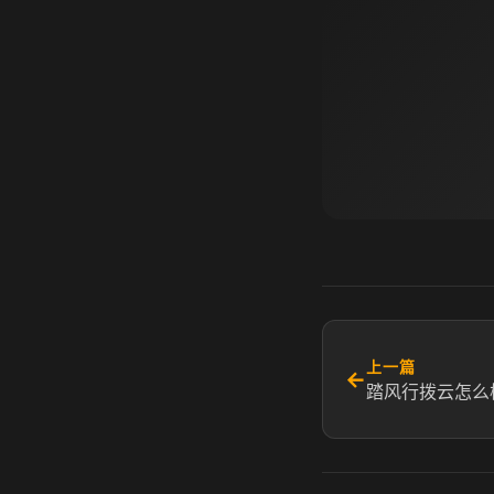
上一篇
←
踏风行拨云怎么