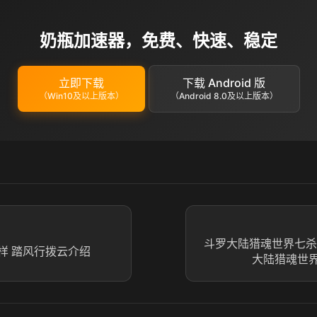
奶瓶加速器，免费、快速、稳定
立即下载
下载 Android 版
（Win10及以上版本）
（Android 8.0及以上版本）
斗罗大陆猎魂世界七杀
样 踏风行拨云介绍
大陆猎魂世