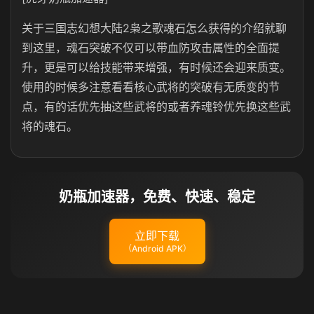
关于三国志幻想大陆2枭之歌魂石怎么获得的介绍就聊
到这里，魂石突破不仅可以带血防攻击属性的全面提
升，更是可以给技能带来增强，有时候还会迎来质变。
使用的时候多注意看看核心武将的突破有无质变的节
点，有的话优先抽这些武将的或者养魂铃优先换这些武
将的魂石。
奶瓶加速器，免费、快速、稳定
立即下载
（Android APK）