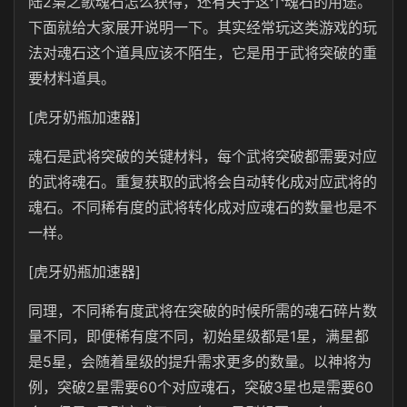
陆2枭之歌魂石怎么获得，还有关于这个魂石的用途。
下面就给大家展开说明一下。其实经常玩这类游戏的玩
法对魂石这个道具应该不陌生，它是用于武将突破的重
要材料道具。
[虎牙奶瓶加速器]
魂石是武将突破的关键材料，每个武将突破都需要对应
的武将魂石。重复获取的武将会自动转化成对应武将的
魂石。不同稀有度的武将转化成对应魂石的数量也是不
一样。
[虎牙奶瓶加速器]
同理，不同稀有度武将在突破的时候所需的魂石碎片数
量不同，即便稀有度不同，初始星级都是1星，满星都
是5星，会随着星级的提升需求更多的数量。以神将为
例，突破2星需要60个对应魂石，突破3星也是需要60