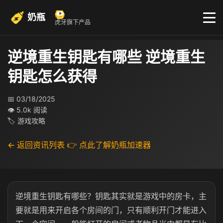
奶瓶
虎牙旗下产品
逆境重生钥匙有哪些 逆境重生
钥匙怎么获得
📅 03/18/2025
👁 5.0k 阅读
🏷 游戏攻略
← 返回资讯列表
👉 点此了解奶瓶加速器
逆境重生钥匙有哪些？钥匙其实就是游戏中的房卡，主
要就是用来开启各个房间的门，只有顺利开门才能进入