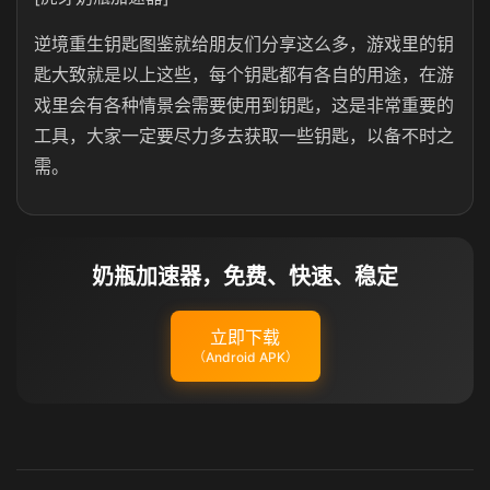
逆境重生钥匙图鉴就给朋友们分享这么多，游戏里的钥
匙大致就是以上这些，每个钥匙都有各自的用途，在游
戏里会有各种情景会需要使用到钥匙，这是非常重要的
工具，大家一定要尽力多去获取一些钥匙，以备不时之
需。
奶瓶加速器，免费、快速、稳定
立即下载
（Android APK）