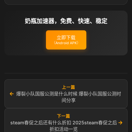
奶瓶加速器，免费、快速、稳定
立即下载
（Android APK）
上一篇
←
爆裂小队国服公测是什么时候 爆裂小队国服公测时
间分享
下一篇
→
steam春促之后还有什么折扣 2025steam春促之后
折扣活动一览