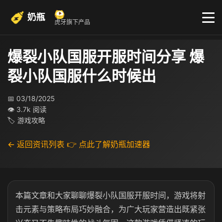
奶瓶
虎牙旗下产品
爆裂小队国服开服时间分享 爆
裂小队国服什么时候出
📅 03/18/2025
👁 3.7k 阅读
🏷 游戏攻略
← 返回资讯列表
👉 点此了解奶瓶加速器
本篇文章和大家聊聊爆裂小队国服开服时间，游戏将射
击元素与策略布局巧妙融合，为广大玩家营造出既紧张