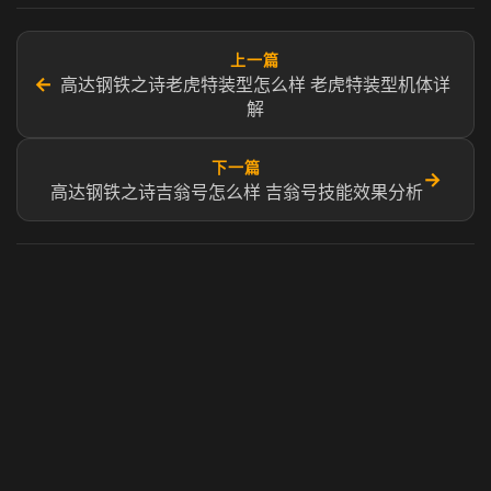
上一篇
←
高达钢铁之诗老虎特装型怎么样 老虎特装型机体详
解
下一篇
→
高达钢铁之诗吉翁号怎么样 吉翁号技能效果分析