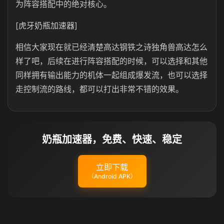
为阵容搭配中的绝对核心。
[虎牙奶瓶加速器]
相信大家现在就已经清楚高达钢铁之诗独角兽高达怎么
样了吧，后续在进行阵容搭配的时候，可以选择和其他
同样拥有输出能力的机体一起组成爆发流，也可以选择
走控制流的路线，都可以打出非常不错的效果。
奶瓶加速器，免费、快速、稳定
立即下载
（Android APK）