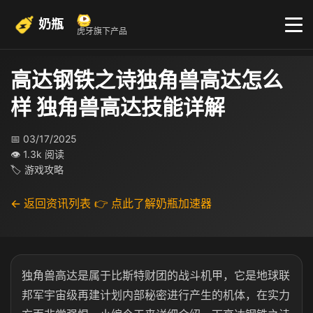
奶瓶
虎牙旗下产品
高达钢铁之诗独角兽高达怎么
样 独角兽高达技能详解
📅 03/17/2025
👁 1.3k 阅读
🏷 游戏攻略
← 返回资讯列表
👉 点此了解奶瓶加速器
独角兽高达是属于比斯特财团的战斗机甲，它是地球联
邦军宇宙级再建计划内部秘密进行产生的机体，在实力