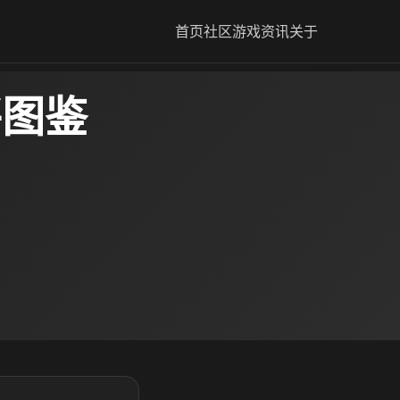
首页
社区
游戏资讯
关于
将图鉴