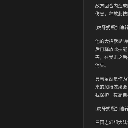
敌方回合内造成
伤害，释放此技
[虎牙奶瓶加速器
他的大招就是“
后再释放此技能
害，在受击之后
消失。
典韦虽然是作为
来的加持效果会
我保护，提高自
[虎牙奶瓶加速器
三国志幻想大陆