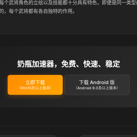
每个武将角色的立绘以及技能都十分具有特色，即便是同一类型
的，每个武将都有各自独特的作用。
奶瓶加速器，免费、快速、稳定
立即下载
下载 Android 版
（Win10及以上版本）
（Android 8.0及以上版本）