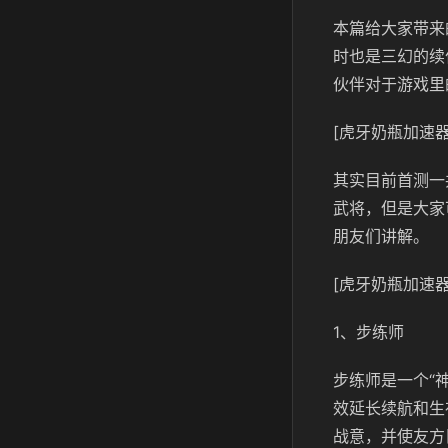
本篇给大家带来
时也是三幻的续
伙伴对于游戏里
[虎牙奶瓶加速器
其实目前首测一
武将，但是大家
朋友们讲解。
[虎牙奶瓶加速器
1、步练师
步练师是一个“
效延长续航和生
战意，并使友方