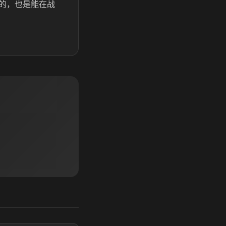
的，也是能在战