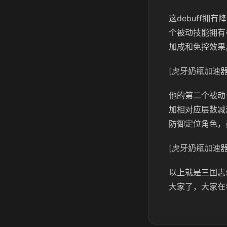
这debuff
个被动技能拥有
加成和免控效果
[虎牙奶瓶加速器
他的第二个被动
加相对应层数减
防御定位角色，
[虎牙奶瓶加速器
以上就是三国志
大家了，大家在