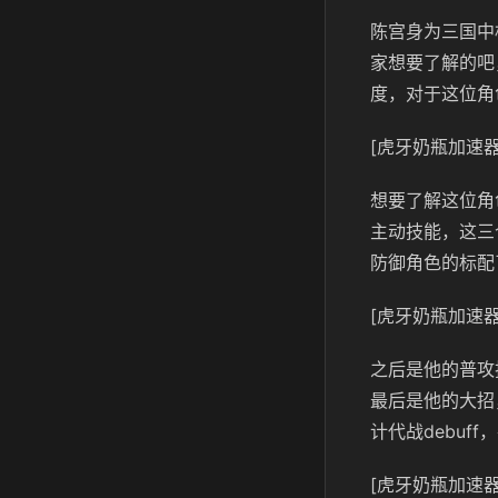
陈宫身为三国中
家想要了解的吧
度，对于这位角
[虎牙奶瓶加速器
想要了解这位角
主动技能，这三
防御角色的标配
[虎牙奶瓶加速器
之后是他的普攻
最后是他的大招
计代战debuf
[虎牙奶瓶加速器