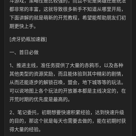
斗游戏，策略性是比较强的，而且不论是英雄还是玩法
都非常的丰富，这就导致很多新手不知道从哪里开局，
下面讲解的就是萌新的开荒教程，希望能帮助朋友们初
期更快上手。
[虎牙奶瓶加速器]
一、首日必做
1、推进主线，准任务提供了大量的赤鸦币，以及各种
其他类型的资源奖励，而且能体验到其中精彩的剧情，
从而还能逐步的解锁召唤，盟会，地下城等等的玩法。
可以说地图上各个玩法的开放基本都是主线决定的，在
开荒时期的优先度是最高的。
2、笔记委托，初期想要快速积累经验，达到快速升级
的目的，那这个就是每天也需要去做的，能在初期时获
得大量的经验。