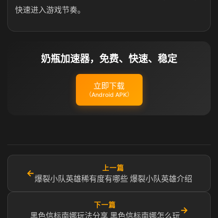
快速进入游戏节奏。
奶瓶加速器，免费、快速、稳定
立即下载
（Android APK）
上一篇
←
爆裂小队英雄稀有度有哪些 爆裂小队英雄介绍
下一篇
→
黑色信标南娜玩法分享 黑色信标南娜怎么玩