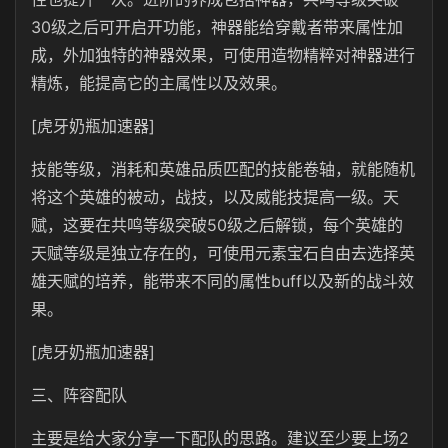
30级之后可开启开功能，神器能给穿戴者带来属性加
成，外加独特的神器效果，可使用造物精粹对神器进行
精炼，能提高它的主属性以及效果。
[虎牙奶瓶加速器]
技能等级，消耗和英雄品质匹配的技能卷轴，就能随机
将这个英雄的被动，战技，以及威能技提高一级。天
赋，这要在共鸣等级突破50级之后解锁，每个英雄的
天赋等级是独立存在的，可使用元素宝石自由去选择英
雄天赋的培养，能带来不同的属性buff以及新的战斗效
果。
[虎牙奶瓶加速器]
三、阵容配队
主要是给大家分享一下配队的思路。建议至少要上场2