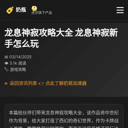
奶瓶
虎牙旗下产品
龙息神寂攻略大全 龙息神寂新
手怎么玩
📅 03/14/2025
👁 3.1k 阅读
🏷 游戏攻略
← 返回资讯列表
👉 点此了解奶瓶加速器
本篇给伙伴们带来龙息神寂攻略大全，该作品将中世纪
作为背景，给大家打造了西幻的奇幻世界，作为卡牌战