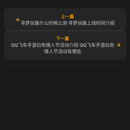
上一篇
←
寻梦丝路什么时候公测 寻梦丝路上线时间介绍
下一篇
→
QQ飞车手游白色情人节活动介绍 QQ飞车手游白色
情人节活动有哪些