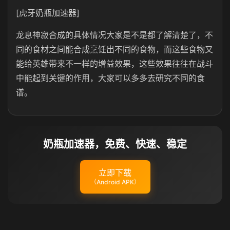
[虎牙奶瓶加速器]
龙息神寂合成的具体情况大家是不是都了解清楚了，不
同的食材之间能合成烹饪出不同的食物，而这些食物又
能给英雄带来不一样的增益效果，这些效果往往在战斗
中能起到关键的作用，大家可以多多去研究不同的食
谱。
奶瓶加速器，免费、快速、稳定
立即下载
（Android APK）