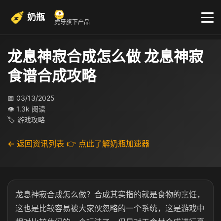
奶瓶
虎牙旗下产品
龙息神寂合成怎么做 龙息神寂
食谱合成攻略
📅 03/13/2025
👁 1.3k 阅读
🏷 游戏攻略
← 返回资讯列表
👉 点此了解奶瓶加速器
龙息神寂合成怎么做？合成其实指的就是食物的烹饪，
这也是比较容易被大家伙忽略的一个系统，这是游戏中