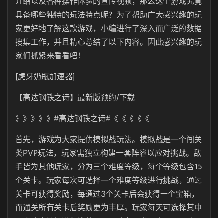
介绍以及各种操作体验的宣传视频，那么这个游戏究竟
具备哪些独特的玩法特点呢？为了帮助广大感兴趣的玩
家更好地了解这款游戏，小编进行了深入而广泛的数据
搜集工作，并且精心总结了以下内容。因此感兴趣的玩
家们抓紧来看看吧！
[虎牙奶瓶加速器]
【高达钢铁之诗】最新版预约/下载
》》》》》#高达钢铁之诗#《《《《《
首先，游戏为大家提供模拟战玩法。模拟战是一个闯关
类PVP玩法，玩家需独立构建一套阵容以应对挑战。敌
手皆为其他玩家，分为三个难度等级，每个等级包含15
个关卡。玩家每次可选择一个难度等级进行挑战，通过
关卡可获得奖励，每通过3个关卡后会获得一个宝箱，
而通关所有关卡后奖励更为丰厚。玩家每天可选择其中