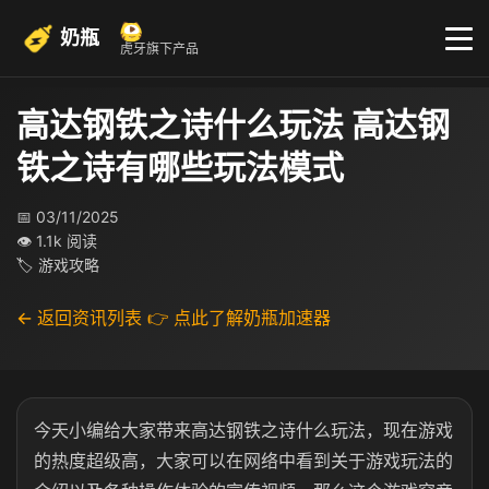
奶瓶
虎牙旗下产品
高达钢铁之诗什么玩法 高达钢
铁之诗有哪些玩法模式
📅 03/11/2025
👁 1.1k 阅读
🏷 游戏攻略
← 返回资讯列表
👉 点此了解奶瓶加速器
今天小编给大家带来高达钢铁之诗什么玩法，现在游戏
的热度超级高，大家可以在网络中看到关于游戏玩法的