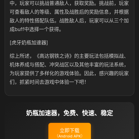
中，玩家可以挑战普通敌人，获取奖励。挑战前，玩家
可查看敌人的等级、属性及战胜后的奖励信息，并根据
敌人的特性搭配队伍。战胜敌人后，玩家可以从三个加
成buff中选择一个获得。
[虎牙奶瓶加速器]
综上所述，《高达钢铁之诗》的主要玩法包括模拟战、
机体养成与搭配、冲突战区以及其他丰富的玩法系统，
为玩家提供了多样化的游戏体验。因此，感兴趣的玩家
们，抓紧时间去游戏中体验一下吧！‌‌‌
奶瓶加速器，免费、快速、稳定
立即下载
（Android APK）