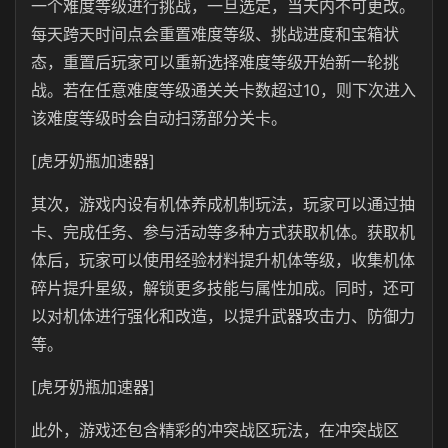
一个难度等级进行挑战，一旦选定，当天内不可更改。
每天跨天时间点会重置难度等级、挑战进度和宝箱状
态，重置后玩家可以重新选择难度等级开始新一轮挑
战。若在任意难度等级通关关卡数超过10，则下次进入
该难度等级时会自动扫荡部分关卡。
[虎牙奶瓶加速器]
其次，游戏内设有机体养成机制玩法，玩家可以通过抽
卡、完成任务、参与活动等多种方式获取机体。获取机
体后，玩家可以使用经验材料提升机体等级，收集机体
碎片提升星级，解锁更多技能与属性加成。同时，还可
以对机体进行强化和改造，以提升武器攻击力、防御力
等。
[虎牙奶瓶加速器]
此外，游戏还包含精彩的冲突战区玩法，在冲突战区