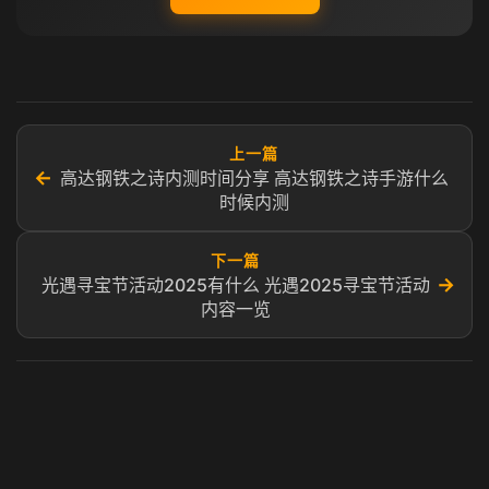
上一篇
←
高达钢铁之诗内测时间分享 高达钢铁之诗手游什么
时候内测
下一篇
→
光遇寻宝节活动2025有什么 光遇2025寻宝节活动
内容一览