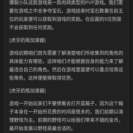
爆裂小队这款游戏是一款肉鸽类型的PVP游戏。我们需
要在游戏之中去争夺宝石，游戏结束时宝石数量在前五
位的玩家便可以获取到游戏的奖励。在后面的5位则是
不会获取到任何奖励。
[虎牙奶瓶加速器]
游戏初期咱们首先需要了解清楚咱们所收集到的角色的
具体能力有哪些，这样咱们才能根据自身的能力来了解
最适合自己的角色。然后在游戏里面便可以重点培育这
些角色，这样便能够取得优势。
[虎牙奶瓶加速器]
游戏一开始玩家们不要想着去打开蓝箱子，因为这个箱
子本身在一开始所花费的时间是很多的，我们前期以清
理野怪为主。前期的野怪可以给我们带来不错的金币，
最开始发展以野怪是最合适的。