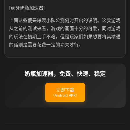
[虎牙奶瓶加速器]
上面这些便是爆裂小队公测何时开启的说明。这款游戏
从之前的测试来看，游戏的画面十分的可爱，同时游戏
的玩法在初期上手不难，但是玩家们如果想要将其精通
的话则是需要花费一定的功夫才行。
奶瓶加速器，免费、快速、稳定
立即下载
（Android APK）