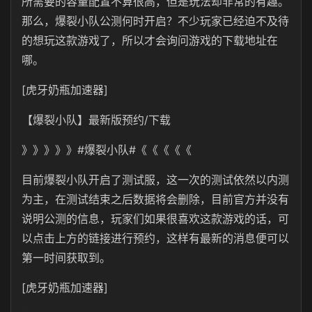
所需要的容量配置不算很高，但是玩法却非常的有趣。
那么，爆裂小队公测何时开启？不少玩家已经迫不及待
的想玩这款游戏了，所以才会询问游戏的下载地址在
哪。
[虎牙奶瓶加速器]
【爆裂小队】最新版预约/下载
》》》》》#爆裂小队#《《《《《
目前爆裂小队开启了测试服，这一次的测试依然以内测
为主，在测试结束之后数据将会删除，目前官方并没有
说明公测的信息，玩家们如果很喜欢这款游戏的话，可
以点击上方的链接进行预约，这样有最新的消息便可以
第一时间获取到。
[虎牙奶瓶加速器]