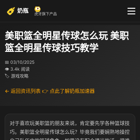
奶瓶
虎牙旗下产品
美职篮全明星传球怎么玩 美职
篮全明星传球技巧教学
📅 03/10/2025
👁 3.4k 阅读
🏷 游戏攻略
← 返回资讯列表
👉 点此了解奶瓶加速器
对于喜欢玩美职篮的朋友来说，肯定要先学各种篮球技
巧。美职篮全明星传球怎么玩？毕竟我们要娴熟地操控