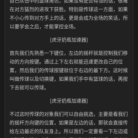
自己队伍中的篮球角色，如果没有配合得当的话，很难
在对方猛烈的进攻下获胜。特别是传球这一方面，如果
不小心传到对方手上的话，更是会成为全场的笑话，所
以要学会之后，才能掌控全场。
[虎牙奶瓶加速器]
首先我们先熟悉一下键位，左边的摇杆就是控制我们移
动的方向按键。通过上下左右就能迅速更改自己的位
置，然后我们的传球按键就位于右边的最下方。这时候
叫做传球以及切换键，如果我们手中有篮球的话，再按
下去就可以传球。
[虎牙奶瓶加速器]
不过这时传球的对象我们可以自由挑选，主要是看我们
的摇杆方向键的位置，如果是左边的话，那就会直接传
给左边最近的队友身上。所以我们一定要看一下左边或