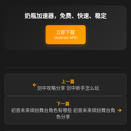
奶瓶加速器，免费、快速、稳定
立即下载
（Android APK）
上一篇
←
剑中攻略分享 剑中新手怎么玩
下一篇
→
初音未来缤纷舞台角色有哪些 初音未来缤纷舞台角
色分享