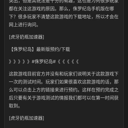
突出，但是其玩法是十分的有趣，这也是为何很多玩家
都在关注这游戏的原因。那么，侏罗纪岛手机版在哪
下？很多玩家不清楚这款游戏的下载地址，所以才会在
网上进行询问。
[虎牙奶瓶加速器]
【侏罗纪岛】最新版预约/下载
》》》》》#侏罗纪岛#《《《《《
这款游戏目前官方并没有和玩家们说明关于这款游戏下
一次的测试时间。玩家们如果很喜欢这款游戏的话，那
么可以点击上方的链接来进行预约。这样在预约完成之
后只要有关于游戏测试的情报我们都可以在第一时间获
取到。
[虎牙奶瓶加速器]