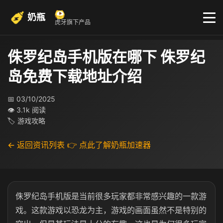
奶瓶
虎牙旗下产品
侏罗纪岛手机版在哪下 侏罗纪
岛免费下载地址介绍
📅 03/10/2025
👁 3.1k 阅读
🏷 游戏攻略
← 返回资讯列表
👉 点此了解奶瓶加速器
侏罗纪岛手机版是当前很多玩家都非常感兴趣的一款游
戏。这款游戏以恐龙为主，游戏的画面虽然不是特别的