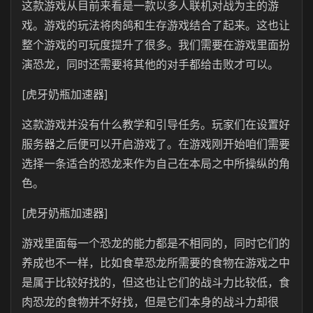
这款游戏从目前来看是一款以多人联机对战为主的游
戏。游戏的玩法将肉鸽和生存游戏结合了起来。这也让
整个游戏的可玩度提升了很多。我们需要在游戏里面扮
演恐龙，同时还需要将其他的对手都给击败才可以。
[虎牙奶瓶加速器]
这款游戏并没有什么教学和引导任务。玩家们在设置好
服务器之后便可以开启游戏了。在游戏刚开始咱们需要
选择一条适合的恐龙来作为自己在本局之中所操纵的角
色。
[虎牙奶瓶加速器]
游戏里面每一个恐龙的能力都是不相同的，同时它们的
养成也不一样，比如食草恐龙所需要的食物在游戏之中
是属于比较好找的，但这也让它们的战斗力比较低，食
肉恐龙的食物并不好找，但是它们本身的战斗力却很