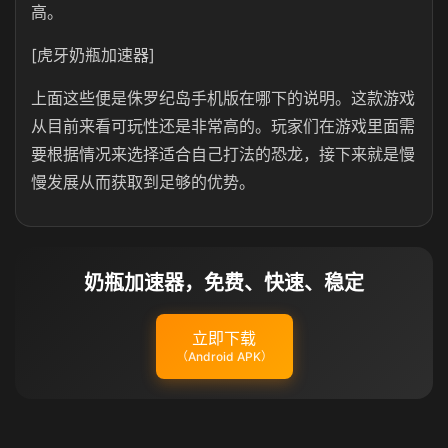
高。
[虎牙奶瓶加速器]
上面这些便是侏罗纪岛手机版在哪下的说明。这款游戏
从目前来看可玩性还是非常高的。玩家们在游戏里面需
要根据情况来选择适合自己打法的恐龙，接下来就是慢
慢发展从而获取到足够的优势。
奶瓶加速器，免费、快速、稳定
立即下载
（Android APK）