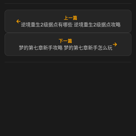
上一篇
←
逆境重生2级据点有哪些​ 逆境重生2级据点攻略​
下一篇
→
梦的第七章新手攻略 梦的第七章新手怎么玩