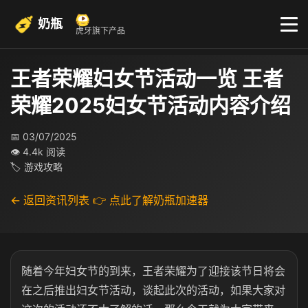
奶瓶
虎牙旗下产品
王者荣耀妇女节活动一览 王者
荣耀2025妇女节活动内容介绍
📅 03/07/2025
👁 4.4k 阅读
🏷 游戏攻略
← 返回资讯列表
👉 点此了解奶瓶加速器
随着今年妇女节的到来，王者荣耀为了迎接该节日将会
在之后推出妇女节活动，谈起此次的活动，如果大家对