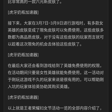
比非常高的一款六元新皮肤了。
[虎牙奶瓶加速器]
接下来，大家在3月7日-3月9日进行游戏时，有多款女
英雄的皮肤变成了限免皮肤可以免费使用，这些皮肤多
数都为高品质皮肤，对于没有这些皮肤的玩家而言就可
以趁着这次限免的机会去体验这些皮肤了。
[虎牙奶瓶加速器]
在最后大家还会看到游戏给到了英雄免费使用的权限，
在活动期间只要是女性英雄就能免费使用，这一活动对
于刚玩这游戏不久的玩家来说是很有用的，可以帮助刚
入坑的玩家体验英协助其购买英雄。
[虎牙奶瓶加速器]
以上就是王者荣耀妇女节活动一览的全部内容介绍了，