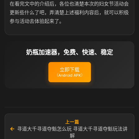
在看完文中的介绍后，各位也清楚本次的妇女节活动会
更新些什么了吧，弄清楚上述福利内容后，就可以积极
参与活动去体验起来了。
奶瓶加速器，免费、快速、稳定
立即下载
（Android APK）
上一篇
←
寻道大千寻道夺魁怎么玩 寻道大千寻道夺魁玩法讲
解