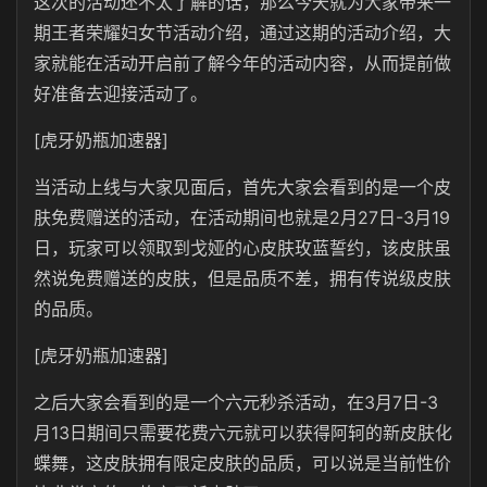
这次的活动还不太了解的话，那么今天就为大家带来一
期王者荣耀妇女节活动介绍，通过这期的活动介绍，大
家就能在活动开启前了解今年的活动内容，从而提前做
好准备去迎接活动了。
[虎牙奶瓶加速器]
当活动上线与大家见面后，首先大家会看到的是一个皮
肤免费赠送的活动，在活动期间也就是2月27日-3月19
日，玩家可以领取到戈娅的心皮肤玫蓝誓约，该皮肤虽
然说免费赠送的皮肤，但是品质不差，拥有传说级皮肤
的品质。
[虎牙奶瓶加速器]
之后大家会看到的是一个六元秒杀活动，在3月7日-3
月13日期间只需要花费六元就可以获得阿轲的新皮肤化
蝶舞，这皮肤拥有限定皮肤的品质，可以说是当前性价