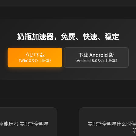
奶瓶加速器，免费、快速、稳定
立即下载
下载 Android 版
（Win10及以上版本）
（Android 8.0及以上版本）
卓能玩吗 美职篮全明星
美职篮全明星什么时候