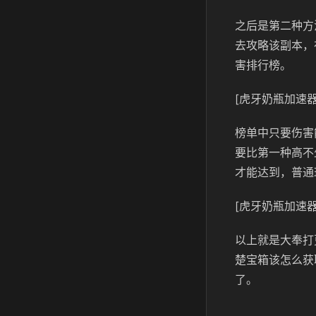
之后是第二种方
去攻略该副本，
害排行榜。
[虎牙奶瓶加速器
榜单中只要伤害
要比第一种高不
才能达到，普通
[虎牙奶瓶加速器
以上就是大奉打
楚宝箱该怎么获
了。