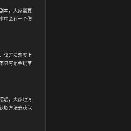
副本，大家需要
本中会有一个伤
，该方法难度上
率只有氪金玩家
绍后，大家也清
获取方法去获取