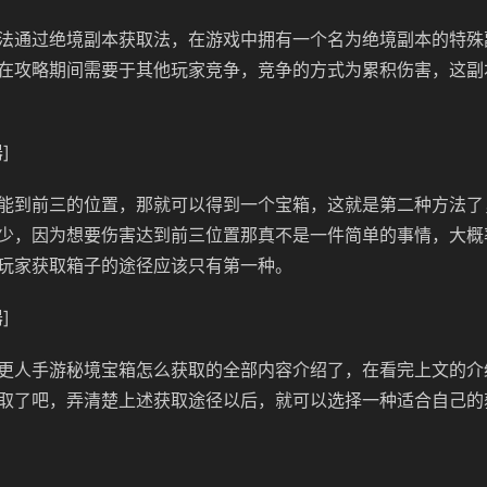
法通过绝境副本获取法，在游戏中拥有一个名为绝境副本的特殊
在攻略期间需要于其他玩家竞争，竞争的方式为累积伤害，这副
]
能到前三的位置，那就可以得到一个宝箱，这就是第二种方法了
少，因为想要伤害达到前三位置那真不是一件简单的事情，大概
玩家获取箱子的途径应该只有第一种。
]
更人手游秘境宝箱怎么获取的全部内容介绍了，在看完上文的介
取了吧，弄清楚上述获取途径以后，就可以选择一种适合自己的