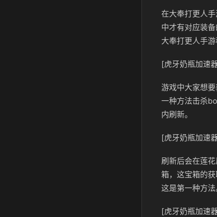
在大奉打更人手
中才有对应装备
大奉打更人手游
[虎牙奶瓶加速器
游戏中大家想要
一种方法击杀bo
内刷新。
[虎牙奶瓶加速器
刷新后会在莲花
箱，这宝箱的获
这是第一种方法
[虎牙奶瓶加速器