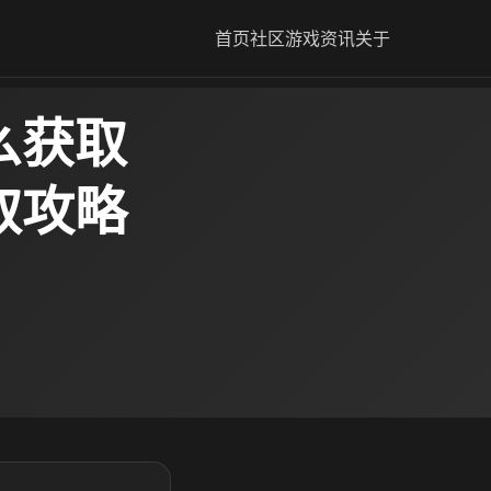
首页
社区
游戏资讯
关于
么获取
取攻略