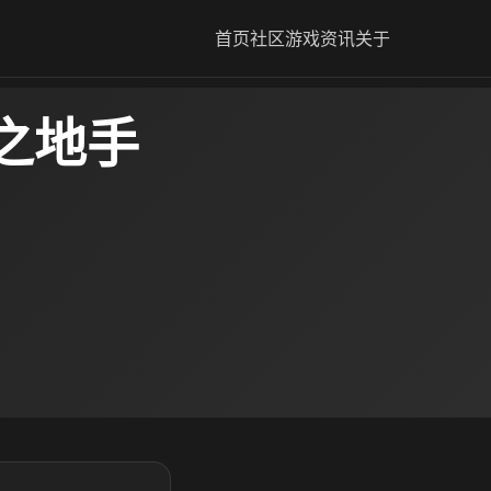
首页
社区
游戏资讯
关于
之地手