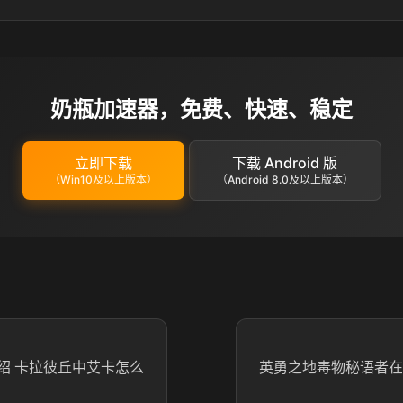
奶瓶加速器，免费、快速、稳定
立即下载
下载 Android 版
（Win10及以上版本）
（Android 8.0及以上版本）
绍 卡拉彼丘中艾卡怎么
英勇之地毒物秘语者在