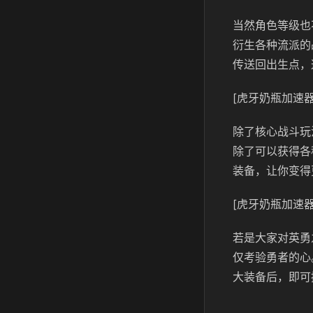
当然角色等级也
衍生各种流派的
传送回出生点，
[虎牙奶瓶加速器
除了核心战斗玩
除了可以获得各
装备，让你变得
[虎牙奶瓶加速器
若是大家对英勇
仅考验勇者的心
大装备后，即可