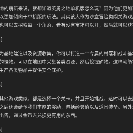
地的萌新来说，就想知道英勇之地单机版怎么玩？因为他们更加
以更加倾向于单机版的玩法。其实该大作为沙盒冒险类闯关游戏
也可以去探索每一个角落，看有没有宝箱可以开，然后就可以获
]
为基地建造以及资源收集，你可以打造一个专属的村落和战斗基
的怪物。可以在地图中采集各类资源，然后挖掘矿物。这样就能
生产各类物品并提供安全庇护。
]
其他游戏类似，都是选择一个关卡，并且开始挑战。这时可以去
之后还会给予我们丰厚的奖励，包括经验值以及道具装备。另外
出售，通过金币去兑换更有用的东西。
]