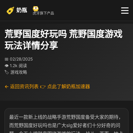
奶瓶
虎牙旗下产品
荒野国度好玩吗 荒野国度游戏
玩法详情分享
📅 02/28/2025
👁 1.2k 阅读
🏷 游戏攻略
← 返回资讯列表
👉 点此了解奶瓶加速器
最近一款新上线的战略手游荒野国度备受大家的期待，
而荒野国度好玩吗也是广大slg爱好者们十分好奇的问