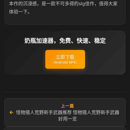
本作的沉浸感，是一款不可多得的slg佳作，值得大家
体验一下。
奶瓶加速器，免费、快速、稳定
立即下载
（Android APK）
上一篇
←
怪物猎人荒野新手武器推荐 怪物猎人荒野新手武器
好用一览