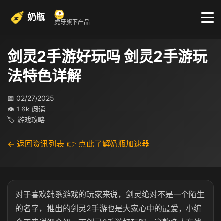
奶瓶
虎牙旗下产品
剑灵2手游好玩吗 剑灵2手游玩
法特色详解
📅 02/27/2025
👁 1.6k 阅读
🏷 游戏攻略
← 返回资讯列表
👉 点此了解奶瓶加速器
对于喜欢韩系游戏的玩家来说，剑灵绝对不是一个陌生
的名字，推出的剑灵2手游也是大家心中的最爱，小编