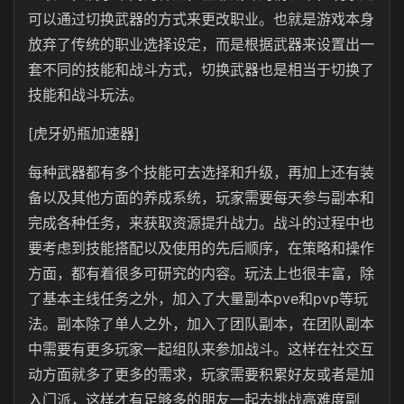
可以通过切换武器的方式来更改职业。也就是游戏本身
放弃了传统的职业选择设定，而是根据武器来设置出一
套不同的技能和战斗方式，切换武器也是相当于切换了
技能和战斗玩法。
[虎牙奶瓶加速器]
每种武器都有多个技能可去选择和升级，再加上还有装
备以及其他方面的养成系统，玩家需要每天参与副本和
完成各种任务，来获取资源提升战力。战斗的过程中也
要考虑到技能搭配以及使用的先后顺序，在策略和操作
方面，都有着很多可研究的内容。玩法上也很丰富，除
了基本主线任务之外，加入了大量副本pve和pvp等玩
法。副本除了单人之外，加入了团队副本，在团队副本
中需要有更多玩家一起组队来参加战斗。这样在社交互
动方面就多了更多的需求，玩家需要积累好友或者是加
入门派，这样才有足够多的朋友一起去挑战高难度副