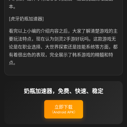
本。
[虎牙奶瓶加速器]
看完以上小编的介绍内容之后，大家了解清楚游戏的主
要玩法特点，现在认为剑灵2手游好玩吗。这款游戏无
论是在职业选择、大世界探索还是技能系统等方面，都
有着很出色的表现，完全展示了韩系游戏的精髓和特
点。
奶瓶加速器，免费、快速、稳定
立即下载
（Android APK）