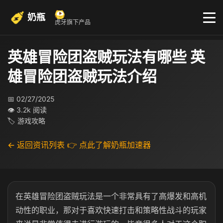
奶瓶
虎牙旗下产品
英雄冒险团盗贼玩法有哪些 英
雄冒险团盗贼玩法介绍
📅 02/27/2025
👁 3.2k 阅读
🏷 游戏攻略
← 返回资讯列表
👉 点此了解奶瓶加速器
在英雄冒险团盗贼玩法是一个非常具有了高爆发和高机
动性的职业，那对于喜欢快速打击和策略性战斗的玩家