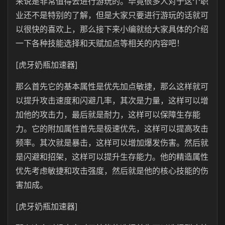
来说是非常值得去进行游玩的。毕竟很多人对于这个职
业还不是特别的了解，但是大家只要进行游玩的话就可
以很快的喜欢上，那么接下来小编就给大家具体的介绍
一下各种技能选择和天赋加点等相关的内容吧！
[虎牙奶瓶加速器]
那么首先它的基本属性是优先加点敏捷，那么这样就可
以提升攻击速度和闪避几率，其次是力量，这样可以增
加他的攻击力，最后就是耐力，这样可以保障生存能
力。它的附加属性首先是极速优先，这样可以提高攻击
频率。其次就是暴击，这样可以增加爆发伤害。然后就
是闪避和招架，这样可以提升生存能力。他的精造属性
优先考虑敏捷和攻击强度，然后就是他的核心技能的伤
害加成。
[虎牙奶瓶加速器]