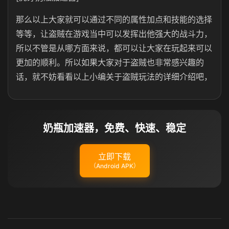
那么以上大家就可以通过不同的属性加点和技能的选择
等等，让盗贼在游戏当中可以发挥出他强大的战斗力，
所以不管是从哪方面来说，都可以让大家在玩起来可以
更加的顺利。所以如果大家对于盗贼也非常感兴趣的
话，就不妨看看以上小编关于盗贼玩法的详细介绍吧，
奶瓶加速器，免费、快速、稳定
立即下载
（Android APK）