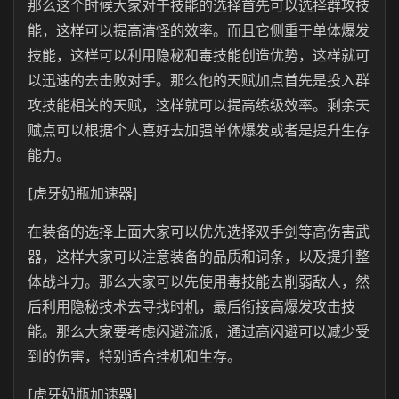
那么这个时候大家对于技能的选择首先可以选择群攻技
能，这样可以提高清怪的效率。而且它侧重于单体爆发
技能，这样可以利用隐秘和毒技能创造优势，这样就可
以迅速的去击败对手。那么他的天赋加点首先是投入群
攻技能相关的天赋，这样就可以提高练级效率。剩余天
赋点可以根据个人喜好去加强单体爆发或者是提升生存
能力。
[虎牙奶瓶加速器]
在装备的选择上面大家可以优先选择双手剑等高伤害武
器，这样大家可以注意装备的品质和词条，以及提升整
体战斗力。那么大家可以先使用毒技能去削弱敌人，然
后利用隐秘技术去寻找时机，最后衔接高爆发攻击技
能。那么大家要考虑闪避流派，通过高闪避可以减少受
到的伤害，特别适合挂机和生存。
[虎牙奶瓶加速器]