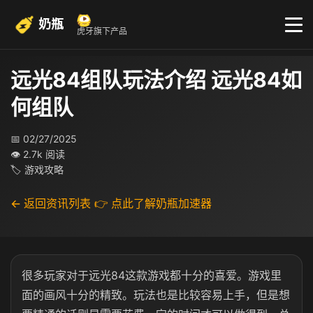
奶瓶
虎牙旗下产品
远光84组队玩法介绍 远光84如
何组队
📅 02/27/2025
👁 2.7k 阅读
🏷 游戏攻略
← 返回资讯列表
👉 点此了解奶瓶加速器
很多玩家对于远光84这款游戏都十分的喜爱。游戏里
面的画风十分的精致。玩法也是比较容易上手，但是想