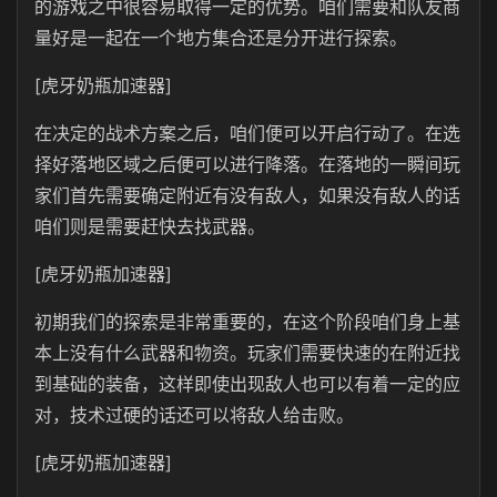
的游戏之中很容易取得一定的优势。咱们需要和队友商
量好是一起在一个地方集合还是分开进行探索。
[虎牙奶瓶加速器]
在决定的战术方案之后，咱们便可以开启行动了。在选
择好落地区域之后便可以进行降落。在落地的一瞬间玩
家们首先需要确定附近有没有敌人，如果没有敌人的话
咱们则是需要赶快去找武器。
[虎牙奶瓶加速器]
初期我们的探索是非常重要的，在这个阶段咱们身上基
本上没有什么武器和物资。玩家们需要快速的在附近找
到基础的装备，这样即使出现敌人也可以有着一定的应
对，技术过硬的话还可以将敌人给击败。
[虎牙奶瓶加速器]