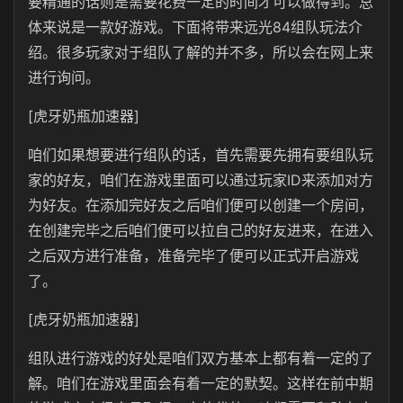
要精通的话则是需要花费一定的时间才可以做得到。总
体来说是一款好游戏。下面将带来远光84组队玩法介
绍。很多玩家对于组队了解的并不多，所以会在网上来
进行询问。
[虎牙奶瓶加速器]
咱们如果想要进行组队的话，首先需要先拥有要组队玩
家的好友，咱们在游戏里面可以通过玩家ID来添加对方
为好友。在添加完好友之后咱们便可以创建一个房间，
在创建完毕之后咱们便可以拉自己的好友进来，在进入
之后双方进行准备，准备完毕了便可以正式开启游戏
了。
[虎牙奶瓶加速器]
组队进行游戏的好处是咱们双方基本上都有着一定的了
解。咱们在游戏里面会有着一定的默契。这样在前中期