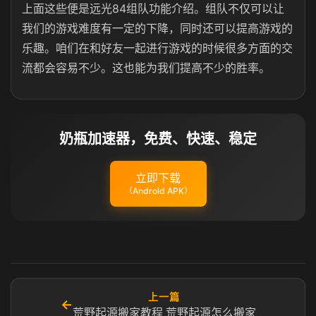
上面这些便是远光84组队功能介绍。组队不仅可以让
我们的游戏难度有一定的下降，同时还可以提高游戏的
乐趣。咱们在和好友一起进行游戏的时候很多方面的交
流都会容易不少。这也能为我们提高不少的胜率。
奶瓶加速器，免费、快速、稳定
立即下载
（Android APK）
上一篇
←
荒野起源搬家教程 荒野起源怎么搬家​