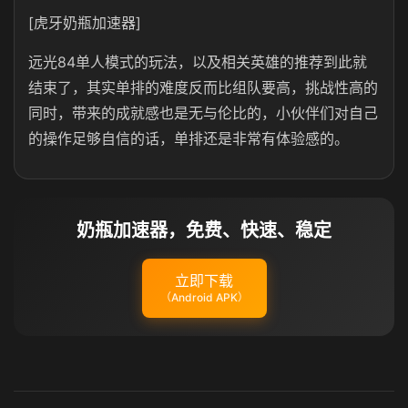
[虎牙奶瓶加速器]
远光84单人模式的玩法，以及相关英雄的推荐到此就
结束了，其实单排的难度反而比组队要高，挑战性高的
同时，带来的成就感也是无与伦比的，小伙伴们对自己
的操作足够自信的话，单排还是非常有体验感的。
奶瓶加速器，免费、快速、稳定
立即下载
（Android APK）