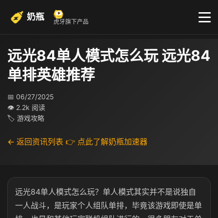
奶瓶
虎牙旗下产品
远光84单人模式怎么玩 远光84
单排英雄推荐
📅 06/27/2025
👁 2.2k 阅读
🏷 游戏攻略
← 返回资讯列表
👉 点此了解奶瓶加速器
远光84单人模式怎么玩？单人模式其实并不是说独自
一人战斗，是玩家个人组队单排，毕竟该游戏即使是单