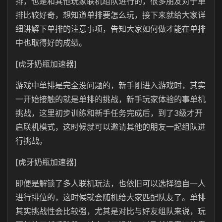
排，也是和其他玩家联机组队进行的，很多朋友对于单
排比较好奇，想知道单排要怎么玩，接下来就给大家详
细讲解下单排的注意事项，告知大家如何做才能在单排
中也取得好的成绩。
[虎牙奶瓶加速器]
游戏中单排是完全没问题的，新手刚进入游戏时，其实
一开始接触的就是单排的挑战，新手玩家体验的事单机
挑战，这里初步训练和新手任务完成后，到了3级才开
启联机模式，这时候就可以邀请其他的朋友一起组队进
行挑战。
[虎牙奶瓶加速器]
即便是解锁了多人联机玩法，也依旧可以选择独自一人
进行排位的，这时候就会随机给大家匹配队友了。单排
其实挑战性会比较强，尤其是对比与好友组队来说，玩