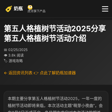
奶瓶
虎牙旗下产品
第五人格植树节活动2025分享
第五人格植树节活动介绍
📅 02/25/2025
👁 3.8k 阅读
🏷 游戏攻略
← 返回资讯列表
👉 点此了解奶瓶加速器
本期主要分享第五人格植树节活动2025，一年一度的
植树节活动即将来临，本次活动主题“萌芽小夜曲”，会