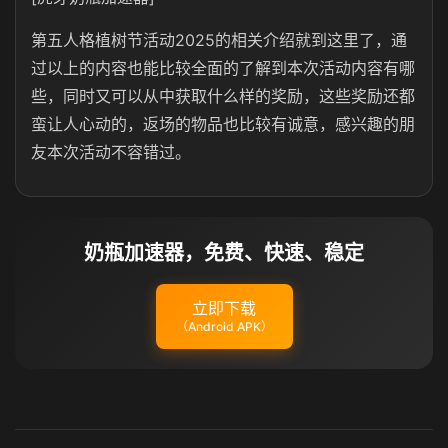
第五人格植树节活动2025的相关介绍就到这里了，通
过以上的内容也能比较全面的了解到本次活动内容有哪
些，同时又可以从中获取什么样的奖励，这些奖励还都
蛮让人心动的，返场的物品也比较有诚意，感兴趣的朋
友本次活动不容错过。
奶瓶加速器，免费、快速、稳定
立即下载
（Android APK）