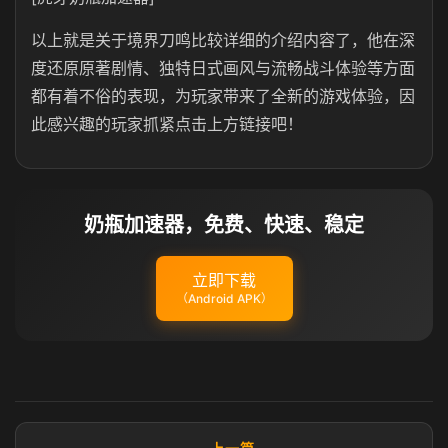
以上就是关于境界刀鸣比较详细的介绍内容了，他在深
度还原原著剧情、独特日式画风与流畅战斗体验等方面
都有着不俗的表现，为玩家带来了全新的游戏体验，因
此感兴趣的玩家抓紧点击上方链接吧！
奶瓶加速器，免费、快速、稳定
立即下载
（Android APK）