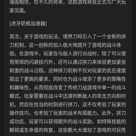
理由相信，在不久的将来，这款游戏将会正式与广大玩
家见面。
[虎牙奶瓶加速器]
其次，关于游戏的玩法，境界刀鸣引入了一个全新的拼
刀机制，这一创新的加入极大地提升了游戏的战斗体
验。在游戏中，玩家在与敌人进行对战时，除了可以使
用常规的闪避技巧外，还可以通过拼刀来体验更加紧张
刺激的战斗过程。这种拼刀机制不仅对玩家的反应速度
提出了更高的要求，同时也为战斗增添了更多的策略性
和趣味性，从而彻底改变了传统刀战游戏中单一的战斗
模式。玩家需要在战斗中迅速判断敌人的攻击方向和时
机，然后在恰当的时刻进行拼刀，这不仅考验了玩家的
操作技巧，也考验了玩家的战术布局能力。此外，拼刀
成功后，玩家可以获得额外的战斗奖励，如特殊技能的
解锁或生命值的恢复，这些都大大增加了游戏的可玩性