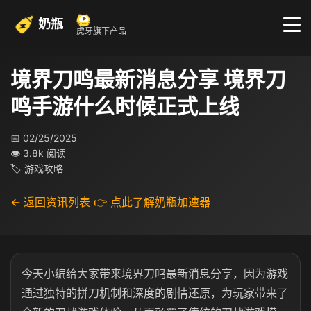
奶瓶
虎牙旗下产品
境界刀鸣最新消息分享 境界刀
鸣手游什么时候正式上线
📅 02/25/2025
👁 3.8k 阅读
🏷 游戏攻略
← 返回资讯列表
👉 点此了解奶瓶加速器
今天小编给大家带来境界刀鸣最新消息分享，因为游戏
通过独特的拼刀机制和深度的剧情还原，为玩家带来了