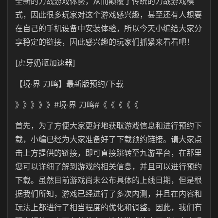
全新的刀战游戏体验，从而颠覆了传统的刀战游戏模
式，因此很多玩家对这个游戏感兴趣，甚至还有人想要
在自己的手机设备中安装体验，所以今天小编给大家分
享稳定的链接，因此感兴趣的玩家们抓紧来看看吧！
[虎牙奶瓶加速器]
【境·界 刀鸣】最新版预约/下载
》》》》》#境·界 刀鸣#《《《《《
首先，为了方便大家更好地获取游戏信息和进行预约下
载，小编已经为大家准备好了下载预约链接。请大家点
击上方提供的链接，即可直接跳转至九游平台，在那里
您可以详细了解到游戏的相关信息，并且可以进行预约
下载。虽然目前游戏尚未公布具体的上线日期，但是根
据我们所知，游戏已经进行了多次内测，并且在内容和
玩法上都进行了相当程度的优化和调整。因此，我们有