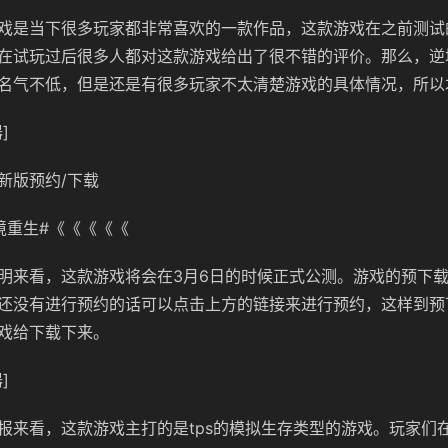
戏是当下很多玩家都非常喜欢的一款作品，这款游戏在之前测试
在试玩过后很多人都对这款游戏给出了很不错的评价。那么，逆
名气不低，但是还是有很多玩家不太清楚游戏的具体情况，所以
]
新版预约/下载
境重生#《《《《《
明来看，这款游戏将会在3月6日的时候正式公测。游戏的预下载
还没有进行预约的话可以点击上方的链接来进行预约，这样到预
戏给下载下来。
]
报来看，这款游戏主打的是tps的模拟生存类型的游戏。玩家们