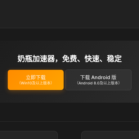
奶瓶加速器，免费、快速、稳定
立即下载
下载 Android 版
（Win10及以上版本）
（Android 8.0及以上版本）