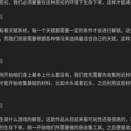
恶劣，我们必须要要在这种恶劣的环境下生存下来，这样才能通
]
有着天赋系统，每一个天赋都需要一定的条件才会进行解锁。这
，而我们则是需要根据各种情况来选择最适合自己的天赋，这样
]
刚开始咱们身上基本上什么都没有，我们首先需要先收集附近材
才能开始收集基础的材料，比如木头或者石头，之后利用这些材
]
生是什么游戏的解答。这款作品从目前来看可玩性还是很高的，
的生存下来，刚一开始咱们所需要做的是收集工具，之后便是收