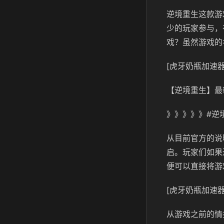
逆境重生这款游
少的玩家参与，
戏？虽然游戏的
[虎牙奶瓶加速器
【逆境重生】最
》》》》》#逆
从目前官方的说
启。玩家们如果
便可以直接将游
[虎牙奶瓶加速器
从游戏之前的情