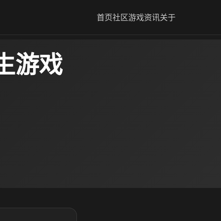
首页
社区
游戏资讯
关于
生游戏