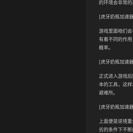
的环境会非常的
[虎牙奶瓶加速器
游戏里面咱们会
有着不同的作用
概率。
[虎牙奶瓶加速器
正式进入游戏后
本的工具，这样
避难所。
[虎牙奶瓶加速器
上面便是逆境重
劣的条件下不断