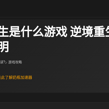
生是什么游戏 逆境重
明
阅读
🏷 游戏攻略
 点此了解奶瓶加速器