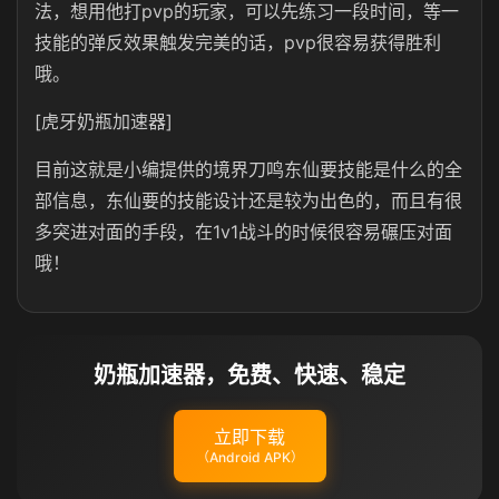
法，想用他打pvp的玩家，可以先练习一段时间，等一
技能的弹反效果触发完美的话，pvp很容易获得胜利
哦。
[虎牙奶瓶加速器]
目前这就是小编提供的境界刀鸣东仙要技能是什么的全
部信息，东仙要的技能设计还是较为出色的，而且有很
多突进对面的手段，在1v1战斗的时候很容易碾压对面
哦！
奶瓶加速器，免费、快速、稳定
立即下载
（Android APK）