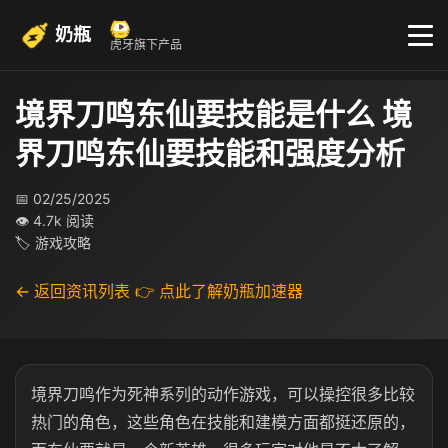
奶瓶
虎牙旗下产品
境界刀鸣东仙要技能是什么 境
界刀鸣东仙要技能和强度分析
📅 02/25/2025
👁 4.7k 阅读
🏷 游戏攻略
← 返回资讯列表
👉 点此了解奶瓶加速器
境界刀鸣作为死神系列的动作游戏，可以操控很多比较
热门的角色，这些角色在技能和建模方面都挺还原的，