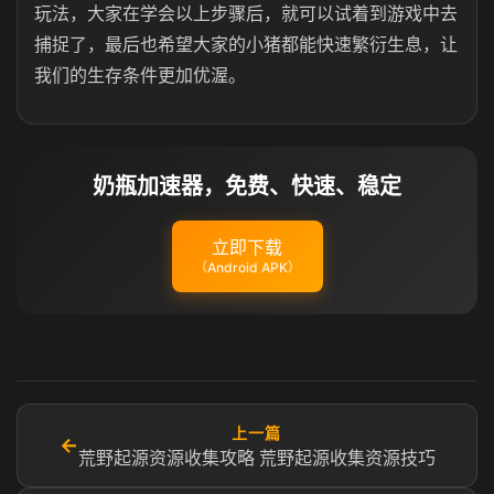
玩法，大家在学会以上步骤后，就可以试着到游戏中去
捕捉了，最后也希望大家的小猪都能快速繁衍生息，让
我们的生存条件更加优渥。
奶瓶加速器，免费、快速、稳定
立即下载
（Android APK）
上一篇
←
荒野起源资源收集攻略 荒野起源收集资源技巧