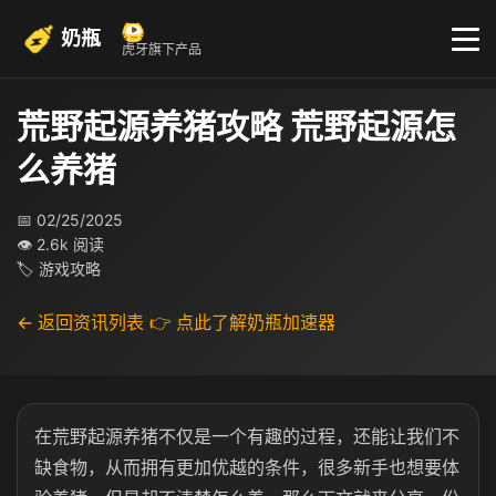
奶瓶
虎牙旗下产品
荒野起源养猪攻略 荒野起源怎
么养猪
📅 02/25/2025
👁 2.6k 阅读
🏷 游戏攻略
← 返回资讯列表
👉 点此了解奶瓶加速器
在荒野起源养猪不仅是一个有趣的过程，还能让我们不
缺食物，从而拥有更加优越的条件，很多新手也想要体